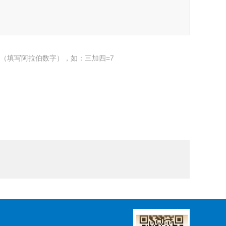
（填写阿拉伯数字），如：三加四=7