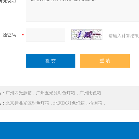
补充说明：
验证码：
请输入计算结果
条：
广州四光源箱，广州五光源对色灯箱，广州比色箱
条：
北京标准光源对色灯箱，北京D6对色灯箱，检测箱，