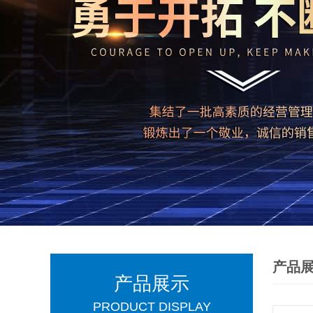
产品
产品展示
PRODUCT DISPLAY