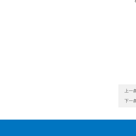
上一
下一