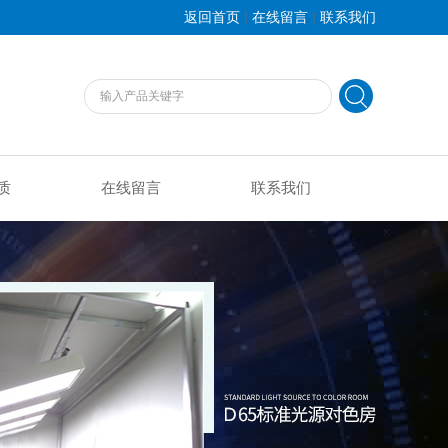
|
|
返回首页
在线留言
联系我们
质
在线留言
联系我们