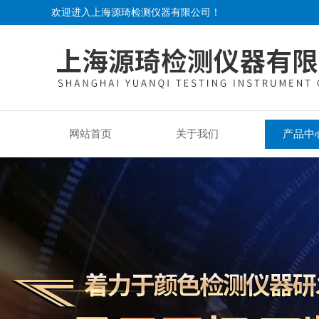
欢迎进入上海源琦检测仪器有限公司！
网站首页
关于我们
产品中