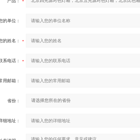
产品：
您的单位：
您的姓名：
联系电话：
常用邮箱：
省份：
详细地址：