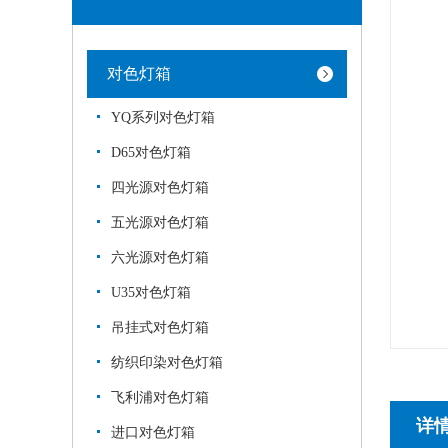
对色灯箱
YQ系列对色灯箱
D65对色灯箱
四光源对色灯箱
五光源对色灯箱
六光源对色灯箱
U35对色灯箱
吊挂式对色灯箱
纺织印染对色灯箱
飞利浦对色灯箱
详
进口对色灯箱