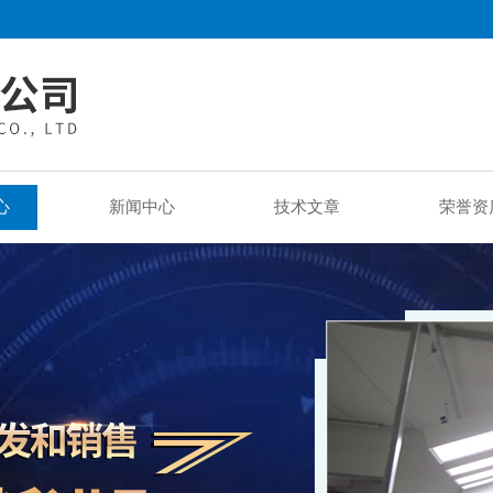
心
新闻中心
技术文章
荣誉资