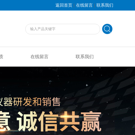
|
|
返回首页
在线留言
联系我们
质
在线留言
联系我们