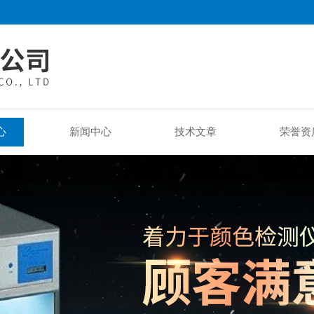
心
新闻中心
技术文章
荣誉资