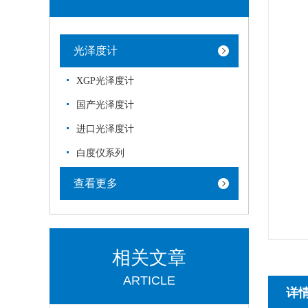
光泽度计
XGP光泽度计
国产光泽度计
进口光泽度计
白度仪系列
查看更多
相关文章
ARTICLE
详