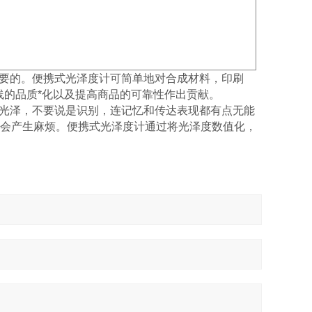
要的。便携式光泽度计可简单地对合成材料，印刷
的品质*化以及提高商品的可靠性作出贡献
。
光泽，不要说是识别，连记忆和传达表现都有点无能
会产生麻烦。便携式光泽度计通过将光泽度数值化，