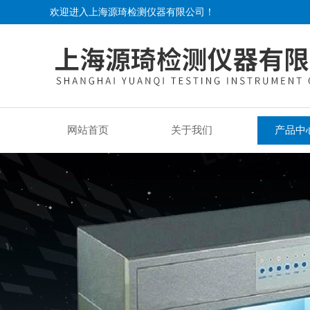
欢迎进入上海源琦检测仪器有限公司！
网站首页
关于我们
产品中