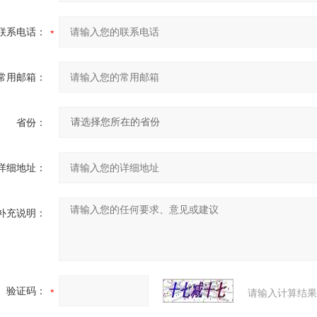
联系电话：
常用邮箱：
省份：
详细地址：
补充说明：
验证码：
请输入计算结果