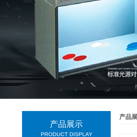
产品
产品展示
PRODUCT DISPLAY