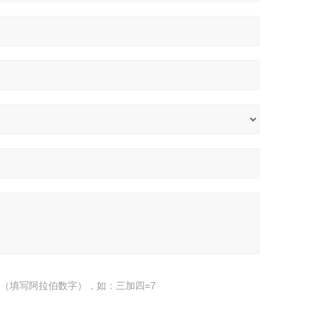
（填写阿拉伯数字），如：三加四=7