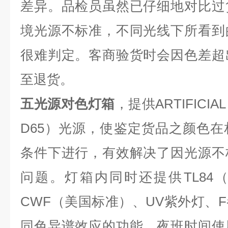
差异。品检员虽然已仔细地对比过
境光源不标准，不同光线下所看到
很难判定。客商验货时会因色差超
至退货。
五光源对色灯箱
，提供ARTIFICIA
D65）光源，使鉴定货品之颜色
条件下进行，有效解决了因光源不
问题。灯箱内同时还提供TL84
CWF（美国标准）、UV紫外灯、
同色异谱效应的功能。夜班时间使