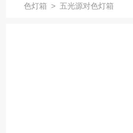
色灯箱
> 五光源对色灯箱