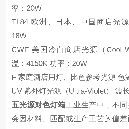
率：20W
TL84 欧洲、日本、中国商店光源 
18W
CWF 美国冷白商店光源（Cool White
温：4150K 功率：20W
F 家庭酒店用灯、比色参考光源 色温：
UV 紫外灯光源（Ultra-Violet） 
五光源对色灯箱
工业生产中，不同
会因材料、匹配或生产工艺的偏差