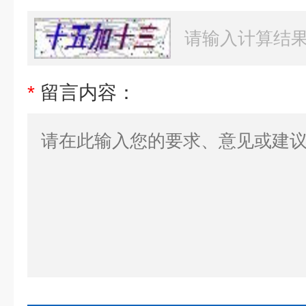
*
留言内容：