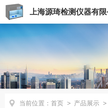
上海源琦检测仪器有限
当前位置：
首页
>
产品展示