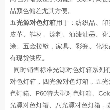
品颜色偏差尤其方便。
五光源对色灯箱
用于：纺织品、印
皮革、鞋材、涂料、油漆油墨、化
涂、五金拉链，家具、彩瓷、化妆
有现货供应。
同时销售标准光源对色灯箱系列有：
对色灯箱，四光源对色灯箱，五光
色灯箱、P60特大型对色灯箱、Col
光源对色灯箱、八光源对色灯箱，