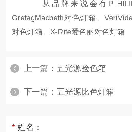
从品牌来说会有P HIL
GretagMacbeth对色灯箱、VeriV
对色灯箱、X-Rite爱色丽对色灯箱
上一篇：
五光源验色箱
下一篇：
五光源比色灯箱
*
姓名：