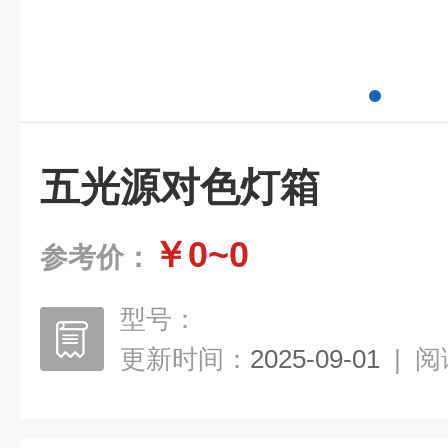
五光源对色灯箱
￥0~0
参考价：
型号：
更新时间：
2025-09-01
|
阅