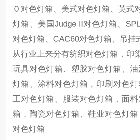
０对色灯箱、美式对色灯箱、英式对色
灯箱、美国Judge II对色灯箱、SPL I
对色灯箱、CAC60对色灯箱、吊挂
从行业上来分有纺织对色灯箱，印
玩具对色灯箱、塑胶对色灯箱、油
灯箱、涂料对色灯箱，印刷对色灯
工对色灯箱、服装对色灯箱，面料
箱，陶瓷对色灯箱、鞋业对色灯箱
对色灯箱