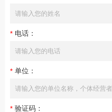
*
电话：
*
单位：
*
验证码：