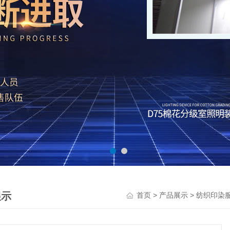
展示
>
>
首页
产品展示
纺织印染