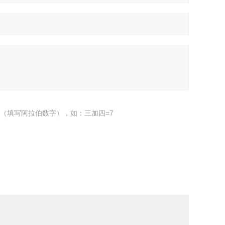
（填写阿拉伯数字），如：三加四=7