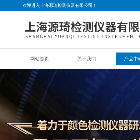
欢迎进入上海源琦检测仪器有限公司！
网站首页
关于我们
产品中