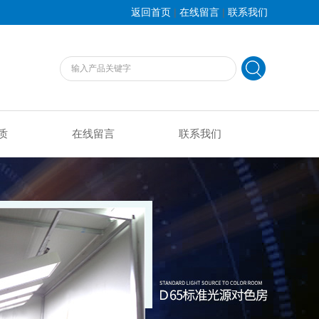
|
|
返回首页
在线留言
联系我们
质
在线留言
联系我们