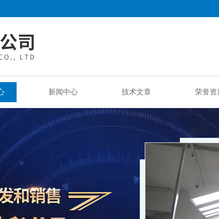
心
新闻中心
技术文章
荣誉资