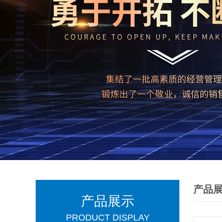
产品
产品展示
PRODUCT DISPLAY