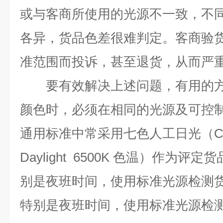
或与客商所使用的光源不一致，不
各异，货品色差很难判定。客商验
准范围而投诉，甚至退货，从而严
要有效解决上述问题，有用的方
颜色时，必须在相同的光源及可控
通用标准中常采用七色人工日光（
C
Daylight 6500K
色温）作为评
定货
别是夜班时间，使用标准光源检测
特别是夜班时间，使用标准光源检