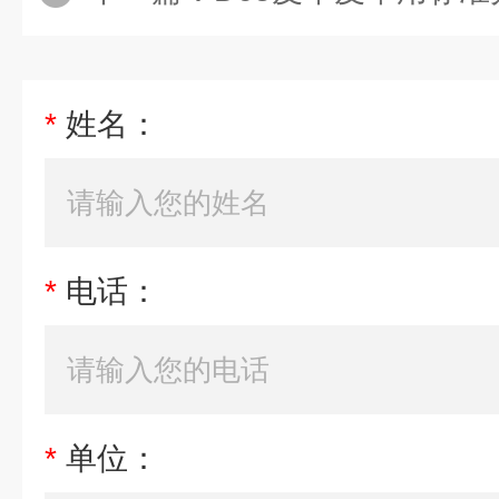
*
姓名：
*
电话：
*
单位：