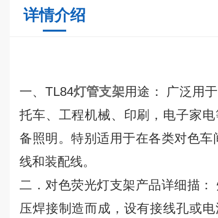
详情介绍
一、TL84
灯管支架
用途：
广泛用于
托车、工程机械、印刷，电子家电
备照明。特别适用于在各类对色车
线和装配线。
二．对色荧光灯支架产品详细描：
压焊接制造而成，设有接线孔或电