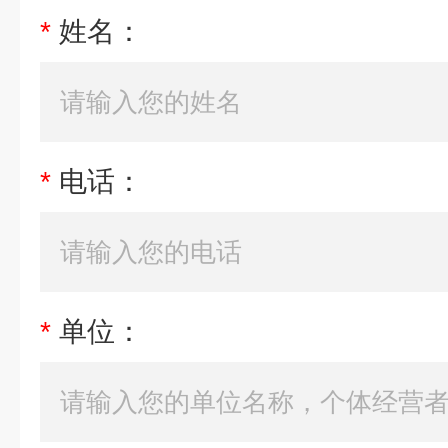
*
姓名：
*
电话：
*
单位：