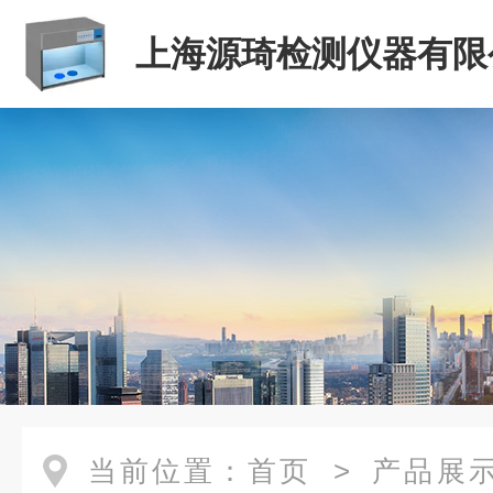
上海源琦检测仪器有限
当前位置：
首页
>
产品展