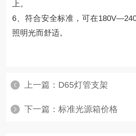
上。
6
、符合安全标准，可在
180V—24
照明光而舒适。
上一篇：
D65灯管支架
下一篇：
标准光源箱价格