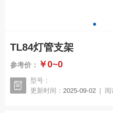
TL84灯管支架
￥0~0
参考价：
型号：
更新时间：
2025-09-02
|
阅