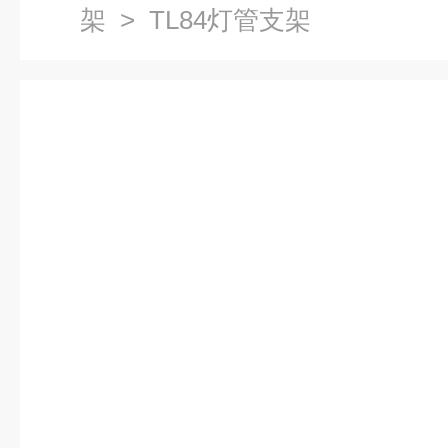
架
> TL84灯管支架