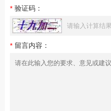
*
验证码：
*
留言内容：