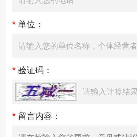
*
单位：
*
验证码：
*
留言内容：