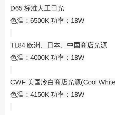
D65 标准人工日光
色温：6500K 功率：18W
TL84 欧洲、日本、中国商店光源
色温：4000K 功率：18W
CWF 美国冷白商店光源(Cool White Fl
色温：4150K 功率：18W