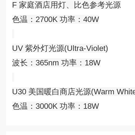
F 家庭酒店用灯、比色参考光源
色温：2700K 功率：40W
UV 紫外灯光源(Ultra-Violet)
波长：365nm 功率：18W
U30 美国暖白商店光源(Warm White Fl
色温：3000K 功率：18W