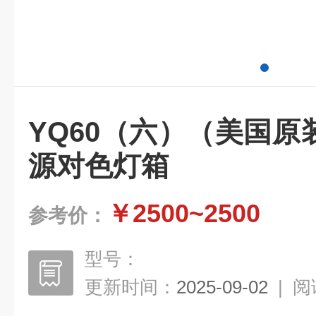
YQ60（六）（美国
源对色灯箱
￥2500~2500
参考价：
型号：
更新时间：
2025-09-02
|
阅