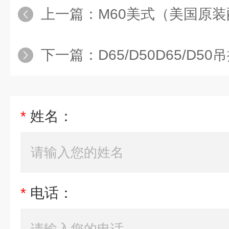
上一篇：
M60美式（美国原装配
下一篇：
D65/D50D65/D
*
姓名：
*
电话：