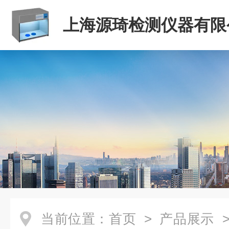
上海源琦检测仪器有限
当前位置：
首页
>
产品展示