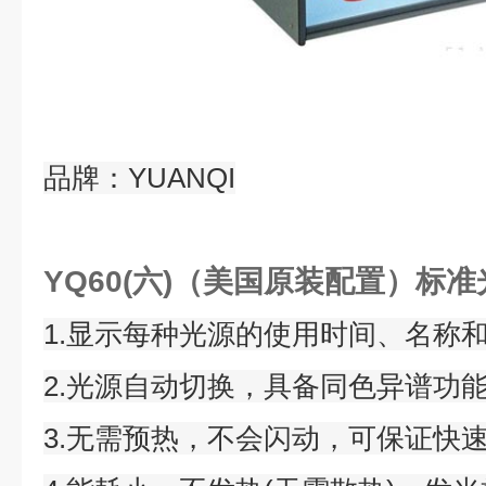
品牌：YUANQI
YQ60(六)（美国原装配置）标
1.显示每种光源的使用时间、名称
2.光源自动切换，具备同色异谱功
3.无需预热，不会闪动，可保证快