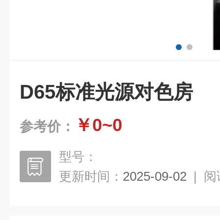
D65标准光源对色房
￥0~0
参考价：
型号：
更新时间：
2025-09-02
|
阅