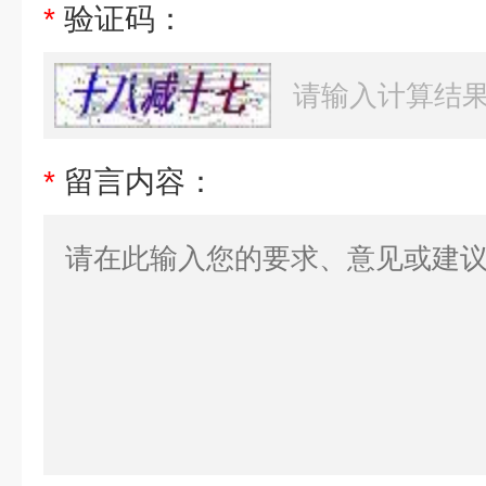
*
验证码：
*
留言内容：