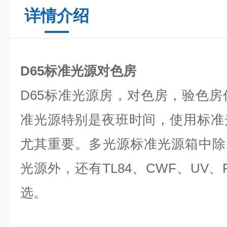
详情介绍
D65标准光源对色房
D65标准光源房，对色房，验色
准光源特别是夜班时间，使用标准
尤其重要。多光源标准光源箱中除
光源外，还有TL84、CWF、UV、
选。