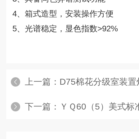
4、箱式造型，安装操作方便
5、光谱稳定，显色指数>92%
上一篇：
D75棉花分级室装
下一篇：
ＹＱ60（5）美式标