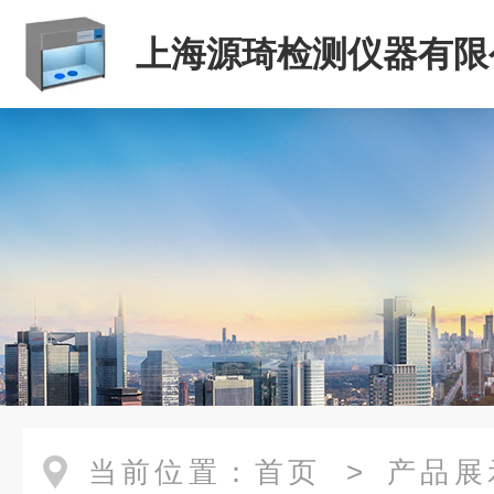
上海源琦检测仪器有限
当前位置：
首页
>
产品展