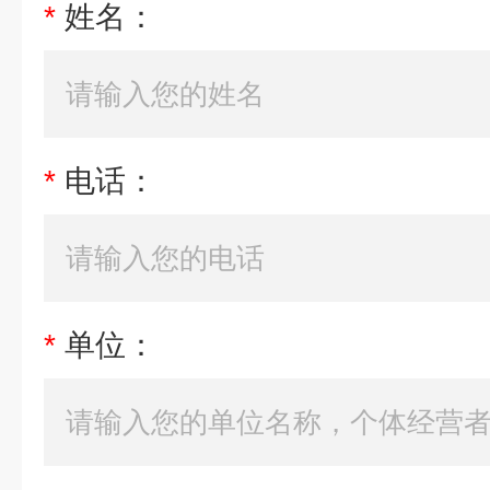
*
姓名：
*
电话：
*
单位：