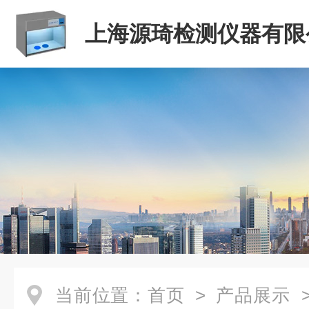
上海源琦检测仪器有限
当前位置：
首页
>
产品展示