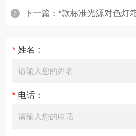
下一篇：
*款标准光源对色灯
*
姓名：
*
电话：