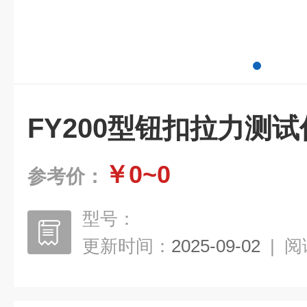
FY200型钮扣拉力测试
￥0~0
参考价：
型号：
更新时间：
2025-09-02
|
阅