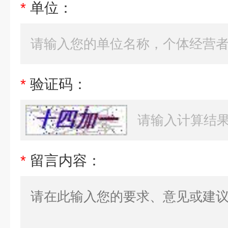
*
单位：
*
验证码：
*
留言内容：