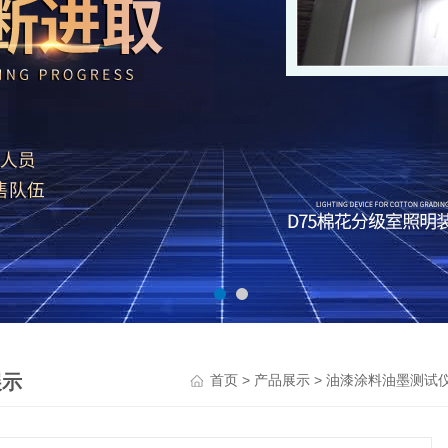
展示
>
>
首页
产品展示
油漆涂料油墨测试