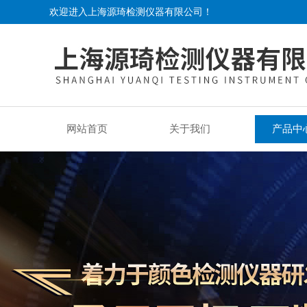
欢迎进入上海源琦检测仪器有限公司！
网站首页
关于我们
产品中