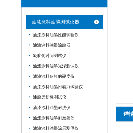
油漆涂料油墨测试仪器
油漆涂料油墨性能试验仪
油漆涂料油墨涂膜器
凝胶化时间测试仪
油漆涂料油墨光泽测试仪
油漆涂料皮膜的硬度仪
油漆涂料油墨附着力试验仪
漆膜柔韧性测试仪
油漆涂料油墨耐洗仪
详
油漆涂料油墨耐磨擦仪
油漆涂料油墨涂层测厚仪