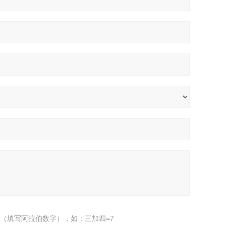
（填写阿拉伯数字），如：三加四=7