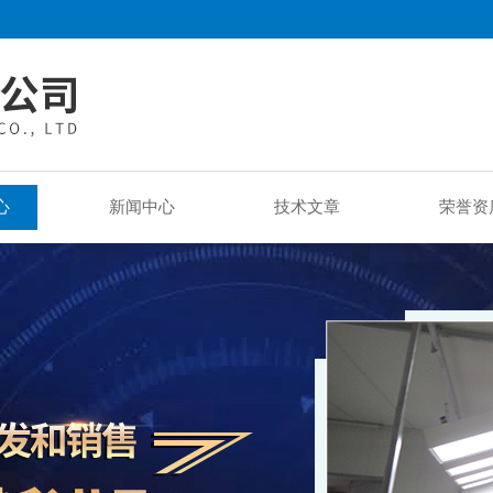
心
新闻中心
技术文章
荣誉资