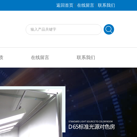
|
|
返回首页
在线留言
联系我们
质
在线留言
联系我们