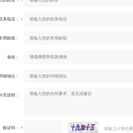
您的姓名：
联系电话：
常用邮箱：
省份：
详细地址：
补充说明：
验证码：
请输入计算结果