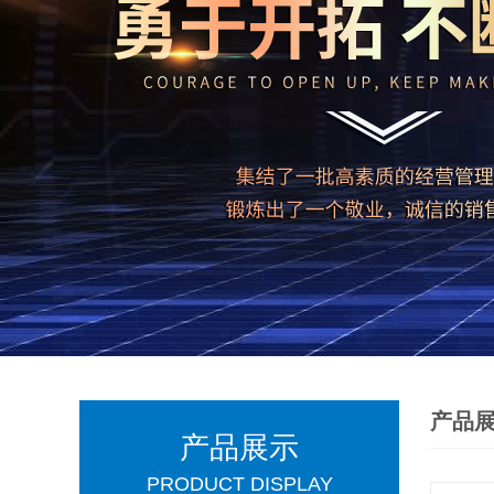
产品
产品展示
PRODUCT DISPLAY