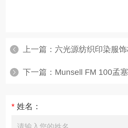
上一篇：
六光源纺织印染服饰
下一篇：
Munsell FM 100
*
姓名：