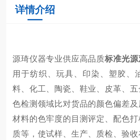
详情介绍
源琦仪器专业供应高品质
标准光源
用于纺织、玩具、印染、塑胶、
料、化工、陶瓷、鞋业、皮革、五
色检测领域比对货品的颜色偏差及
材料的色牢度的目测评定、配色打
质等，使试样、生产、质检、验收