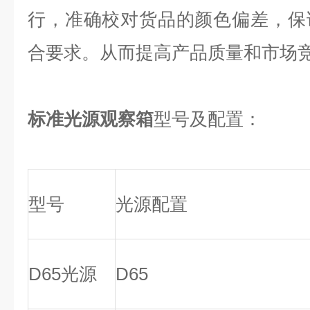
行，准确校对货品的颜色偏差，保
合要求。从而提高产品质量和市场
标准光源观察箱
型号及配置
：
型号
光源配置
D65
光源
D65