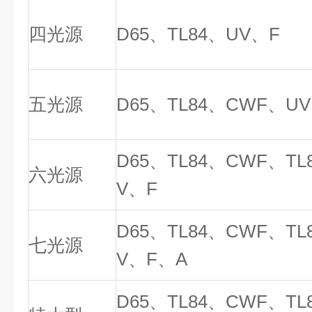
四光源
D65
、TL84、UV、F
五光源
D65
、TL84、CWF、U
D65
、TL84、CWF、TL
六光源
V、F
D65
、TL84、CWF、TL
七光源
V、F、A
D65
、TL84、CWF、TL