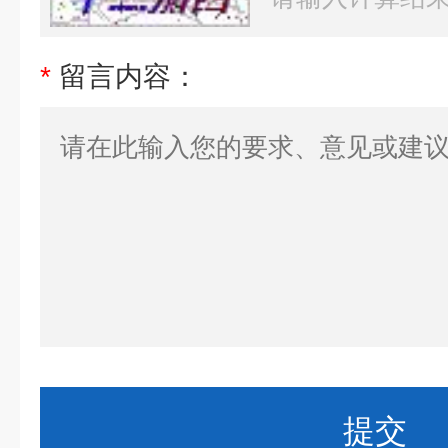
*
留言内容：