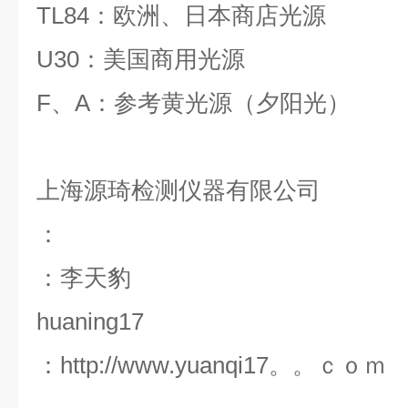
TL84
：欧洲、日本商店光源
U30
：美国商用光源
F
、A：参考黄光源（夕阳光）
上海源琦检测仪器有限公司
：
：李天豹
huaning17
：
http://www.yuanqi17。。ｃｏｍ