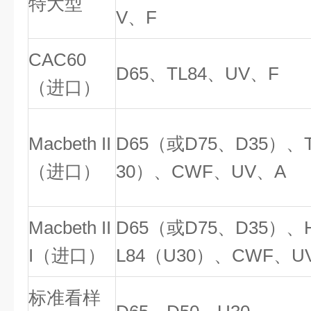
特大型
V、F
CAC60
D65
、TL84、UV、F
（
进口）
Macbeth II
D65（
或D75、D35）、T
（
进口）
30）、CWF、UV、A
Macbeth II
D65（
或D75、D35）、
I（
进口）
L84（U30）、CWF、U
标准看样