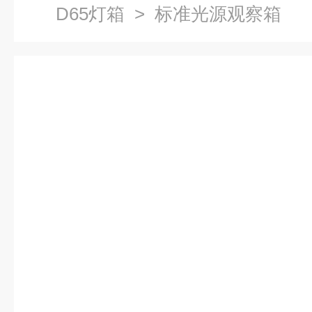
D65灯箱
> 标准光源观察箱