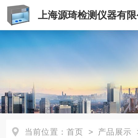
上海源琦检测仪器有限
当前位置：
首页
>
产品展示