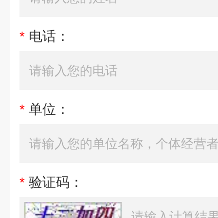
*
电话：
*
单位：
*
验证码：