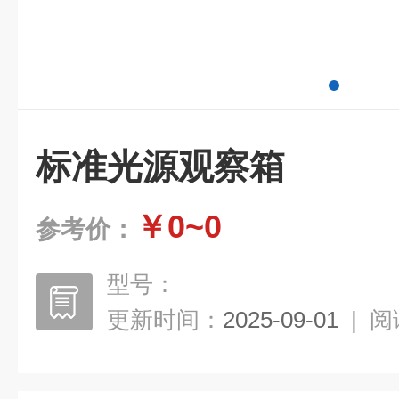
标准光源观察箱
￥0~0
参考价：
型号：
更新时间：
2025-09-01
|
阅