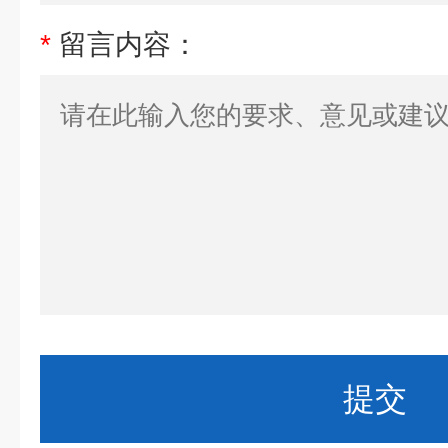
*
留言内容：