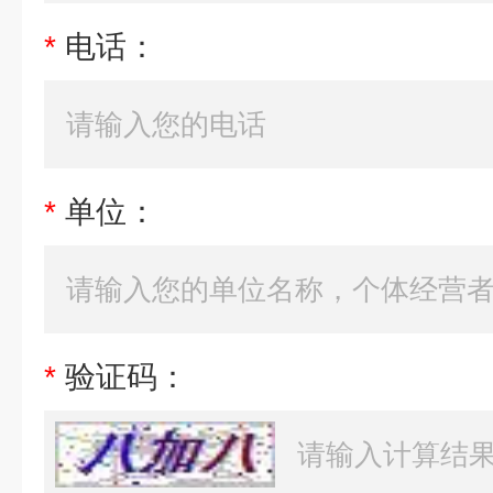
*
电话：
*
单位：
*
验证码：