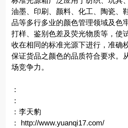
标准光源箱广泛应用于纺织、玩具
油墨、印刷、颜料、化工、陶瓷、
品等多行多业的颜色管理领域及色
打样、鉴别色差及荧光物质等，使
收在相同的标准光源下进行，准确
保证货品之颜色的品质符合要求。
场竞争力。
：
：
：李天豹
：
http://www.yuanqi17.com/