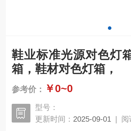
鞋业标准光源对色灯
箱，鞋材对色灯箱，
￥0~0
参考价：
型号：
更新时间：
2025-09-01
|
阅