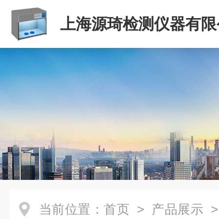
上海源琦检测仪器有限
当前位置：
首页
>
产品展示
>