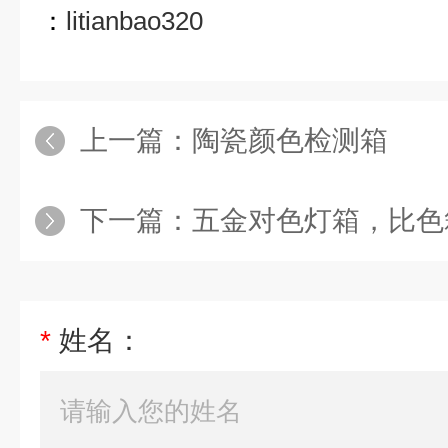
：
litianbao320
上一篇：
陶瓷颜色检测箱
下一篇：
五金对色灯箱，比色
*
姓名：