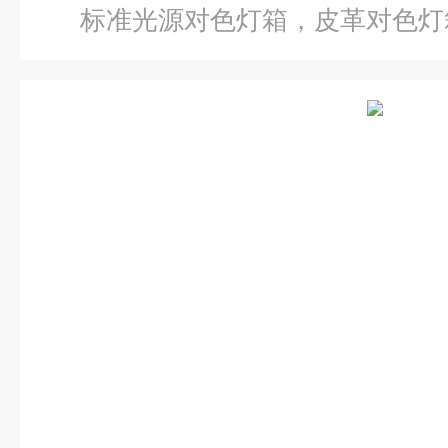
标准光源对色灯箱，皮革对色灯