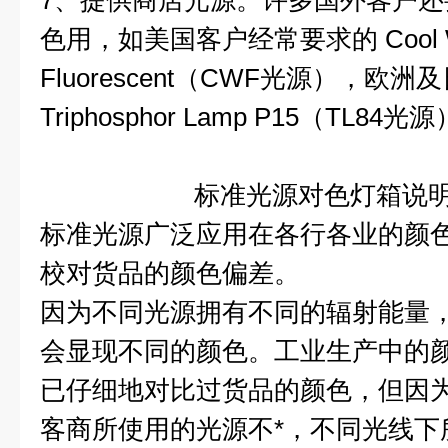
7、提供商店光源。许多国外客户
色用，如美国客户经常要求的 Cool W
Fluorescent（CWF光源），欧
Triphosphor Lamp P15（TL84光
标准光源对色灯箱说
标准光源广泛应用在各行各业的颜
校对货品的颜色偏差。
因为不同光源拥有不同的辐射能量
会显现不同的颜色。工业生产中的
已仔细地对比过货品的颜色，但因
客商所使用的光源不*，不同光线下