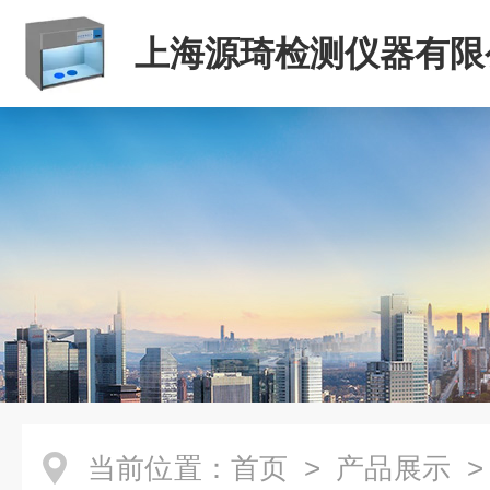
上海源琦检测仪器有限
当前位置：
首页
>
产品展示