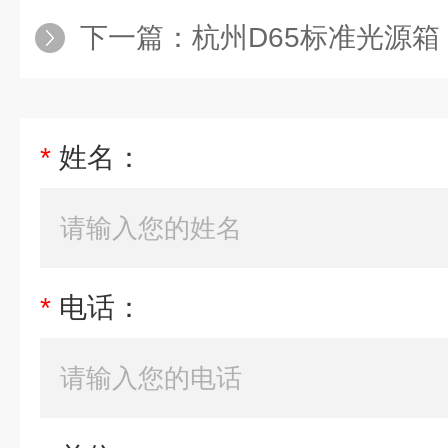
下一篇：
杭州D65标准光源箱
*
姓名：
*
电话：