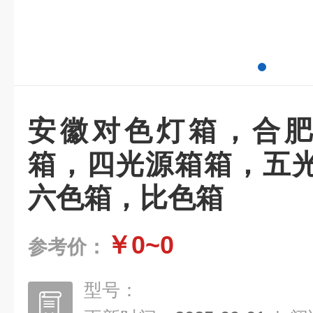
安徽对色灯箱，合肥
箱，四光源箱箱，五
六色箱，比色箱
￥0~0
参考价：
型号：