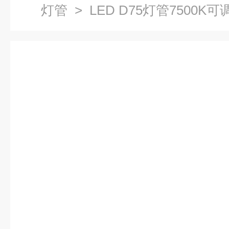
灯管
> LED D75灯管7500