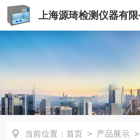
上海源琦检测仪器有限
当前位置：
首页
>
产品展示