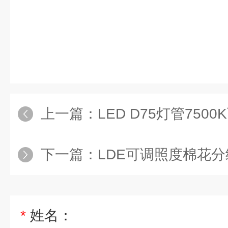
上一篇：
LED D75灯管7500
下一篇：
LDE可调照度棉花
*
姓名：