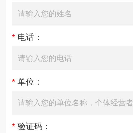
*
电话：
*
单位：
*
验证码：