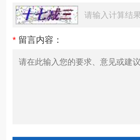
*
留言内容：