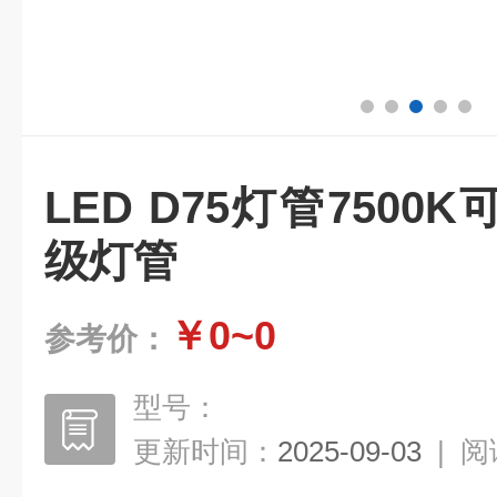
LED D75灯管750
级灯管
￥0~0
参考价：
型号：
更新时间：
2025-09-03
|
阅