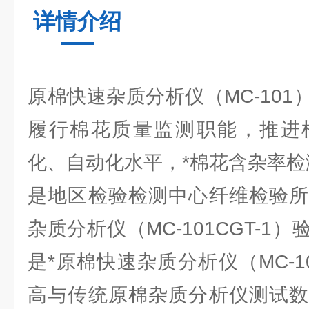
详情介绍
原棉快速杂质分析仪（MC-10
履行棉花质量监测职能，推进
化、自动化水平，*棉花含杂率检
是地区检验检测中心纤维检验所
杂质分析仪（MC-101CGT-1
是*原棉快速杂质分析仪（MC-
高与传统原棉杂质分析仪测试数