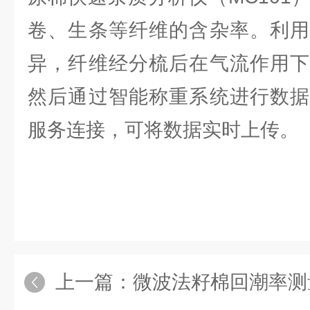
卷、生条等纤维的含杂率。利用
异，纤维经分梳后在气流作用下
然后通过智能称重系统进行数据
服务连接，可将数据实时上传。
上一篇：
微波法籽棉回潮率测