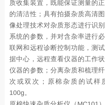
质收集装置，既能保证测量的正
的清洁性；具有拍摄杂质高清图
像处理技术对杂质形态进行识别
系统的参数，并对含杂率进行必
联网和远程诊断控制功能，测试
据中心，远程查看仪器的工作状
仪器的参数；分离杂质和梳理纤
次或双次；原棉杂质的试样质
100g。
原棉快速杂质分析仪（MC101