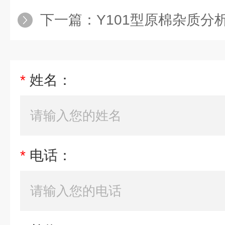
下一篇：
Y101型原棉杂质分
*
姓名：
*
电话：