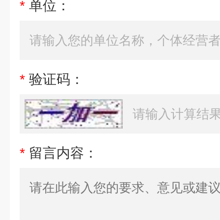
*
单位：
*
验证码：
*
留言内容：