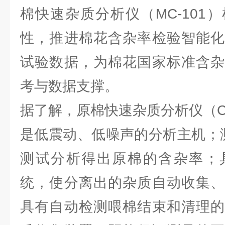
棉快速杂质分析仪（MC-101
性，推进棉花含杂率检验智能化
试验数据，为棉花国家标准含杂
考与数据支撑。
据了解，原棉快速杂质分析仪（C
是低震动、低噪声的分析主机；
测试分析得出原棉的含杂率；
统，使分离出的杂质自动收集、
具有自动检测喂棉结束和清理的