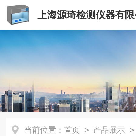
上海源琦检测仪器有限
当前位置：
首页
>
产品展示