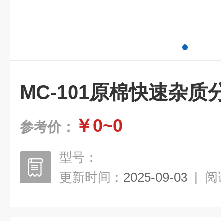
MC-101原棉快速杂质
￥0~0
参考价：
型号：
更新时间：
2025-09-03
|
阅