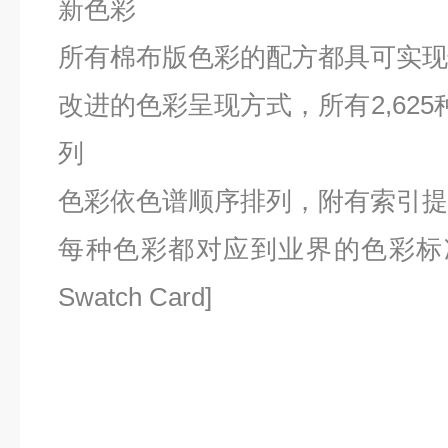
新色彩
所有棉布版色彩的配方都具可实现
改进的色彩呈现方式，所有2,625
列
色彩依色谱顺序排列，附有索引提
每种色彩都对应到业界的色彩标准棉
Swatch Card]