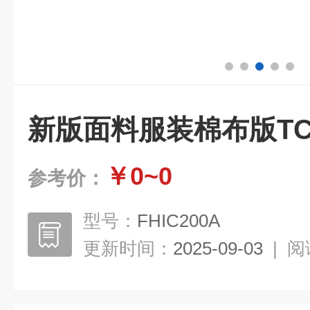
新版面料服装棉布版T
￥0~0
参考价：
型号：
FHIC200A
更新时间：
2025-09-03
|
阅