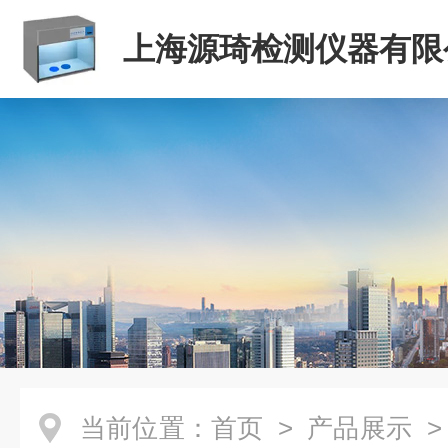
上海源琦检测仪器有限
当前位置：
首页
>
产品展示