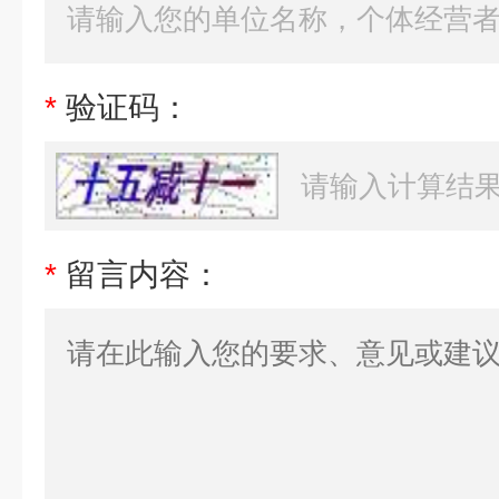
*
验证码：
*
留言内容：