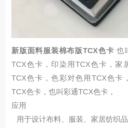
新版面料服装棉布版TCX色卡
也
TCX色卡，印染用TCX色卡，家
TCX色卡，色彩对色用TCX色卡
TCX色卡，也叫彩通TCX色卡，
应用
用于设计布料、服装、家居纺织