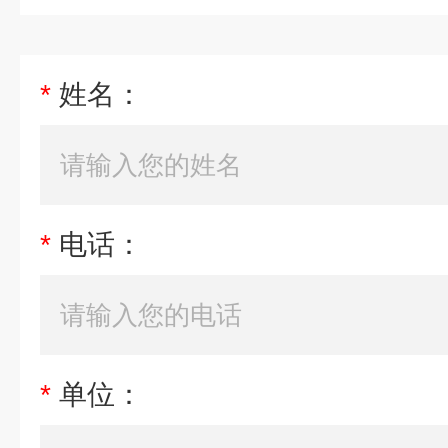
*
姓名：
*
电话：
*
单位：