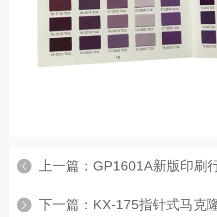
上一篇：
GP1601A新版印刷
下一篇：
KX-175指针式马