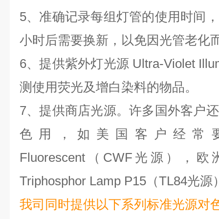
5、准确记录每组灯管的使用时间
小时后需要换新，以免因光管老化
6、提供紫外灯光源 Ultra-Violet I
测使用荧光及增白染料的物品。
7、提供商店光源。许多国外客户
色用，如美国客户经常要求的 
Fluorescent（CWF光源
Triphosphor Lamp P15（TL84光
我司同时提供以下系列标准光源对