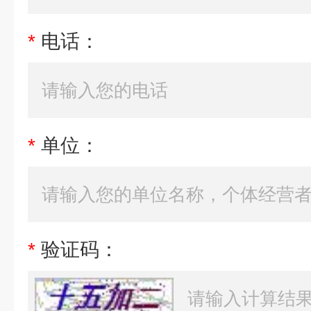
*
电话：
*
单位：
*
验证码：