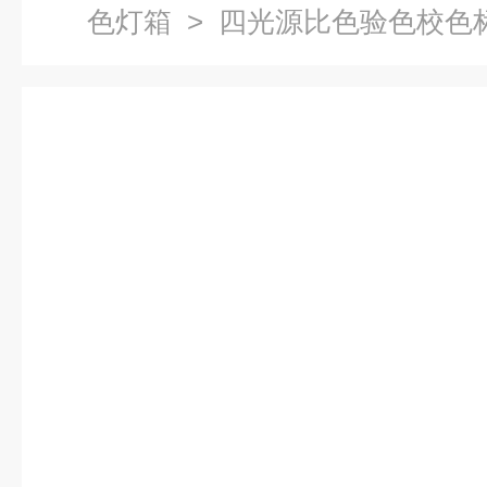
色灯箱
> 四光源比色验色校色