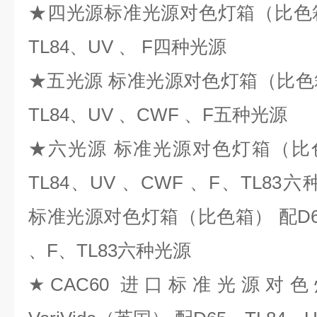
★四光源标准光源对色灯箱（比色箱
TL84、UV 、 F四种光源
★五光源 标准光源对色灯箱（比色箱
TL84、UV 、CWF 、F五种光源
★六光源 标准光源对色灯箱（比
TL84、UV 、CWF 、F、TL8
标准光源对色灯箱（比色箱） 配D65
、F、TL83六种光源
★CAC60 进口标准光源对