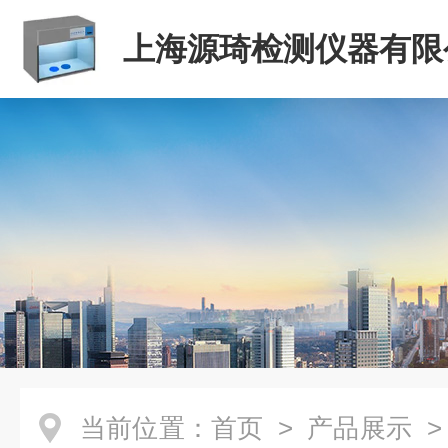
上海源琦检测仪器有限
当前位置：
首页
>
产品展示