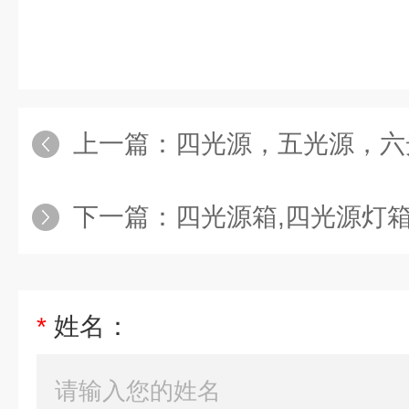
上一篇：
四光源，五光源，六光
下一篇：
四光源箱,四光源灯
*
姓名：