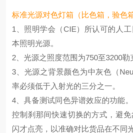
标准光源对色灯箱（比色箱，验色
1、照明学会（CIE）所认可的人工
本照明光源。
2、光源之照度范围为750至3200勒
3、光源之背景颜色为中灰色（Neutr
率必须低于入射光的三分之一。
4、具备测试同色异谱效应的功能
控制刹那间快速切换的方式，避免
闪才点亮，以准确对比货品在不同