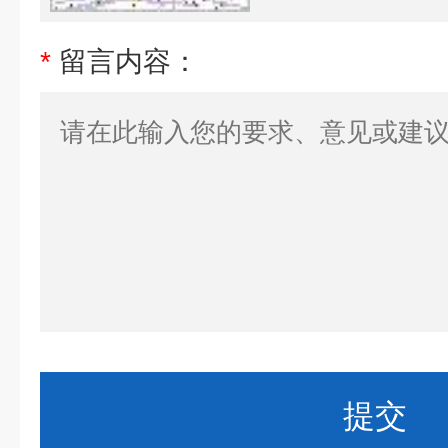
*
留言内容：