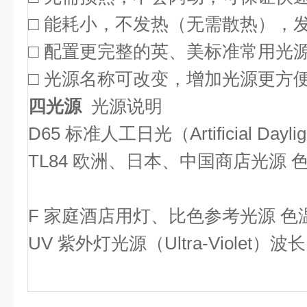
□ 能耗小，不发热（无需散热），
□ 配置更完整的英、美标准常用光
□ 光源名称可改变，增加光源更方
四光源
光源说明
D65 标准人工日光（Artificial Dayl
TL84 欧洲、日本、中国商店光源 色
F 家庭酒店用灯、比色参考光源 色温：
UV 紫外灯光源（Ultra-Violet）波