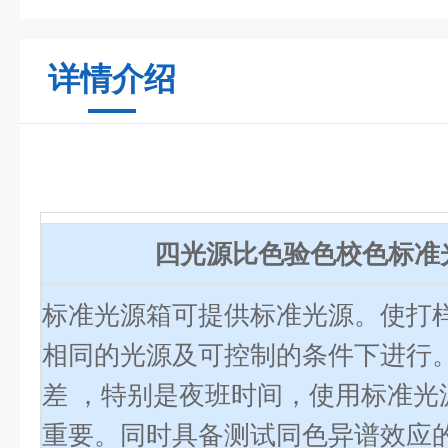
详情介绍
四光源比色验色校色标准
标准光源箱可提供标准光源。使打
相同的光源及可控制的条件下进行
差 ，特别是夜班时间，使用标准光
重要。同时具备测试同色异谱效应