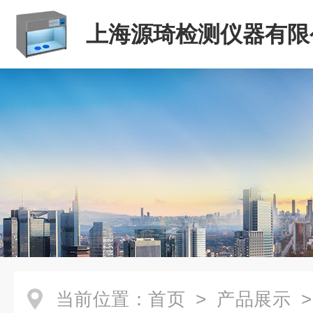
上海源琦检测仪器有限
当前位置：
首页
>
产品展示