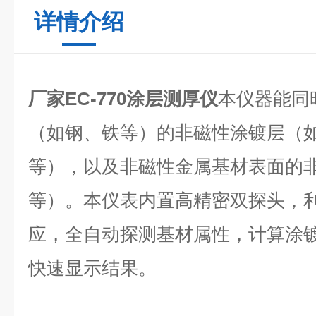
详情介绍
厂家EC-770涂层测厚仪
本仪器能同
（如钢、铁等）的非磁性涂镀层（
等），以及非磁性金属基材表面的
等）。本仪表内置高精密双探头，
应，全自动探测基材属性，计算涂
快速显示结果。