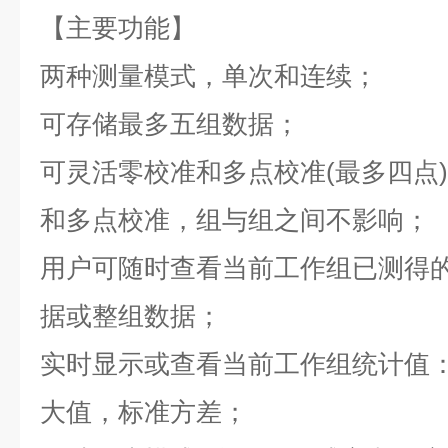
【主要功能】
两种测量模式，单次和连续；
可存储最多五组数据；
可灵活零校准和多点校准(最多四点
和多点校准，组与组之间不影响；
用户可随时查看当前工作组已测得
据或整组数据；
实时显示或查看当前工作组统计值
大值，标准方差；