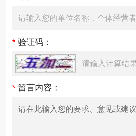
*
验证码：
*
留言内容：