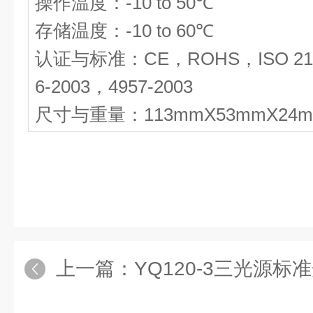
操作温度：-10 to 50℃
存储温度：-10 to 60℃
认证与标准：CE，ROHS，ISO 2178
6-2003，4957-2003
尺寸与重量：113mmX53mmX24m
上一篇：
YQ120-3三光源标