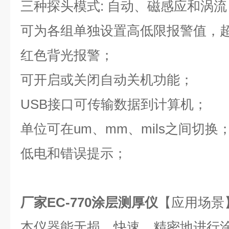
三种探头模式: 自动、磁感应和涡流
可为各组单独设置高低限报警值，超
红色背光报警；
可开启或关闭自动关机功能；
USB接口可传输数据到计算机；
单位可在um、mm、mils之间切换
低电和错误提示；
厂家EC-770涂层测厚仪
【应用场景
本仪器能无损、快速、精密地进行