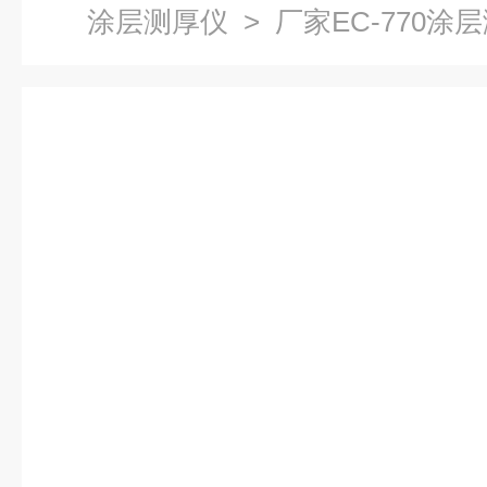
涂层测厚仪
> 厂家EC-770涂