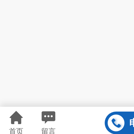
首页
留言