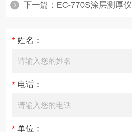
下一篇：
EC-770S涂层测厚仪
*
姓名：
*
电话：
*
单位：