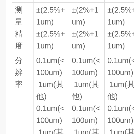
测
±(2.5%+
±(2%+1
±(2.5%
量
1um)
um)
1um)
精
±(2.5%+
±(2%+1
±(2.5%
度
1um)
um)
1um)
分
0.1um(<
0.1um(<
0.1um(
辨
100um)
100um)
100um)
率
1um(其
1um(其
1um(
他)
他)
他)
0.1um(<
0.1um(<
0.1um(
100um)
100um)
100um)
1um(其
1um(其
1um(