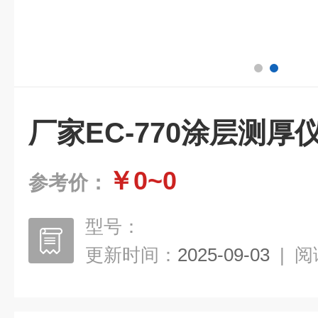
厂家EC-770涂层测厚
￥0~0
参考价：
型号：
更新时间：
2025-09-03
|
阅