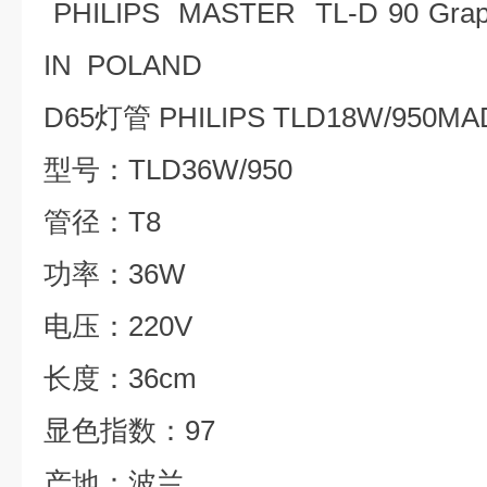
PHILIPS MASTER TL-D 90 Gra
IN POLAND
D65
灯管
PHILIPS TLD18W/950MA
型号：
TLD36W/950
管径：
T8
功率：
36W
电压：
220V
长度：
36cm
显色指数：
97
产地：波兰