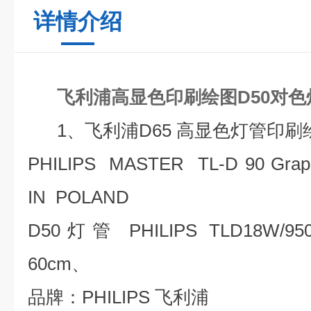
详情介绍
飞利浦高显色印刷绘图D50对色
1、
飞利浦
D65
高显色灯管印刷
PHILIPS MASTER TL-D 90 Gra
IN POLAND
D50
灯管
PHILIPS TLD18W/95
60cm
、
品牌：
PHILIPS
飞利浦