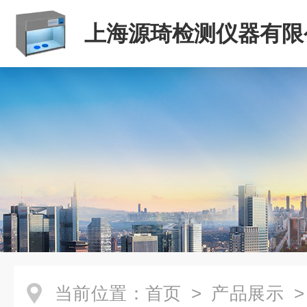
上海源琦检测仪器有限
当前位置：
首页
>
产品展示