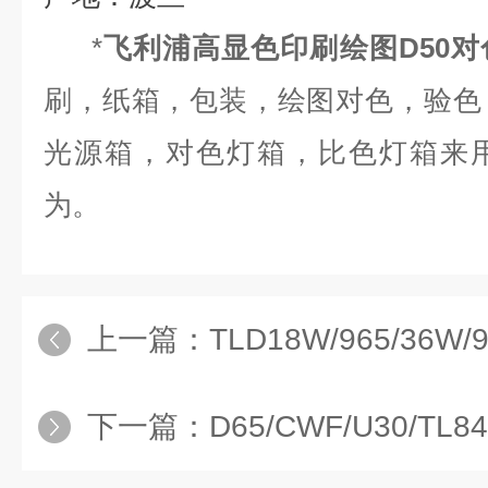
*
飞利浦高显色印刷绘图D50对
刷，纸箱，包装，绘图对色，验色
光源箱，对色灯箱，比色灯箱来
为。
上一篇：
TLD18W/965/36W/9
下一篇：
D65/CWF/U30/TL84/U3