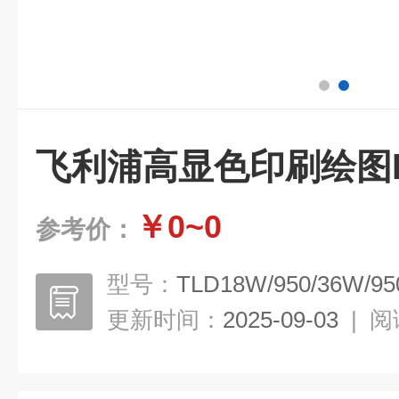
飞利浦高显色印刷绘图
￥0~0
参考价：
型号：
TLD18W/950/36W/95
更新时间：
2025-09-03
|
阅