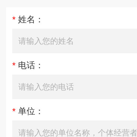
*
姓名：
*
电话：
*
单位：