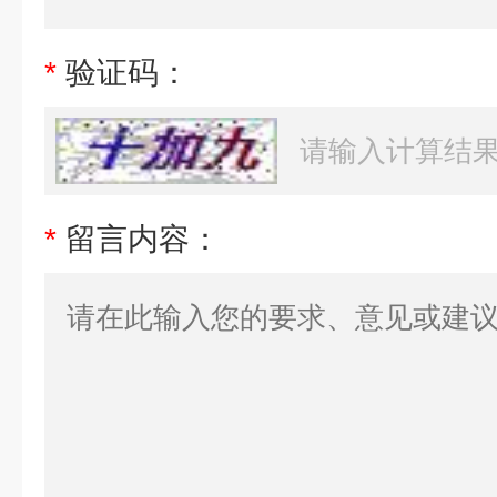
*
验证码：
*
留言内容：