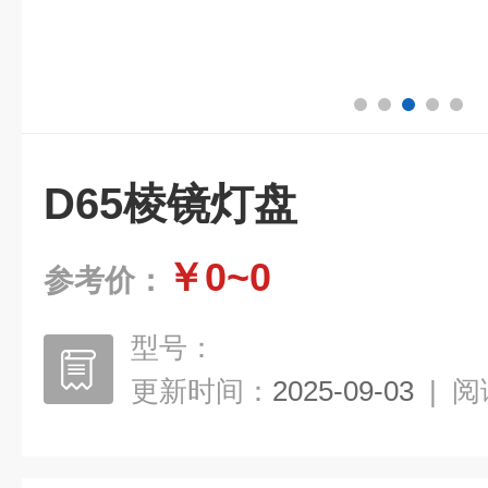
D65棱镜灯盘
￥0~0
参考价：
型号：
更新时间：
2025-09-03
|
阅