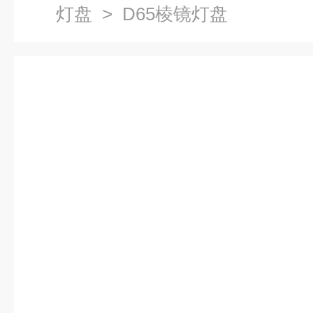
灯盘
> D65棱镜灯盘