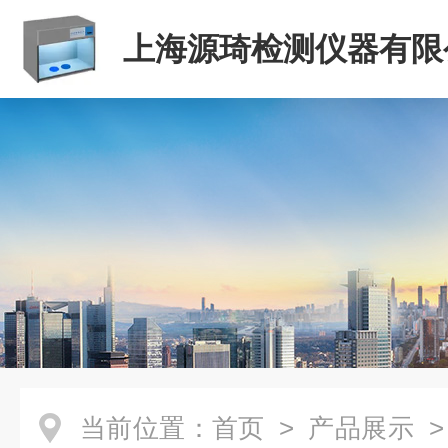
上海源琦检测仪器有限
当前位置：
首页
>
产品展示