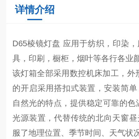
详情介绍
D65棱镜灯盘
应用于纺织，印染，
具，印刷，橱柜，烟叶等各行各业
该灯箱全部采用数控机床加工，外
的开启采用搭扣式装置，安装简单
自然光的特点，提供稳定可靠的色
光源装置，代替传统的北向天窗昼
服了地理位置、季节时间、天气状