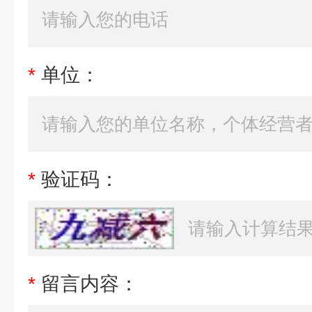
*
单位：
*
验证码：
*
留言内容：