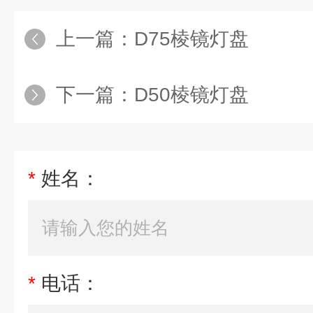
上一篇：
D75棱镜灯盘
下一篇：
D50棱镜灯盘
*
姓名：
*
电话：