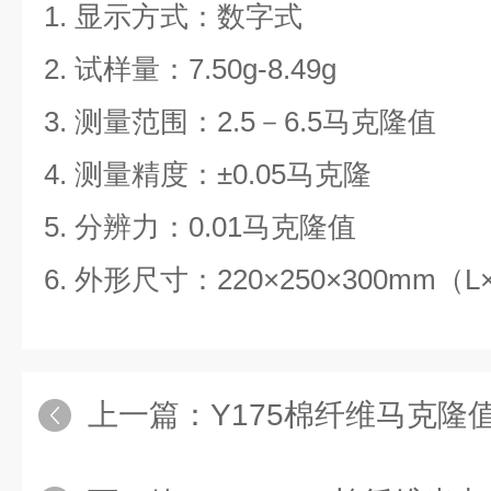
1. 显示方式：数字式
2. 试样量：7.50g-8.49g
3. 测量范围：2.5－6.5马克隆值
4. 测量精度：±0.05马克隆
5. 分辨力：0.01马克隆值
6. 外形尺寸：220×250×300mm（L
上一篇：
Y175棉纤维马克隆