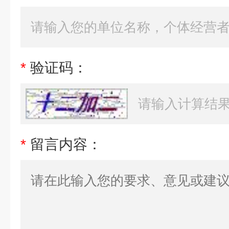
*
验证码：
*
留言内容：