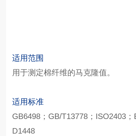
适用范围
用于测定棉纤维的马克隆值。
适用标准
GB6498；GB/T13778；ISO2403
D1448