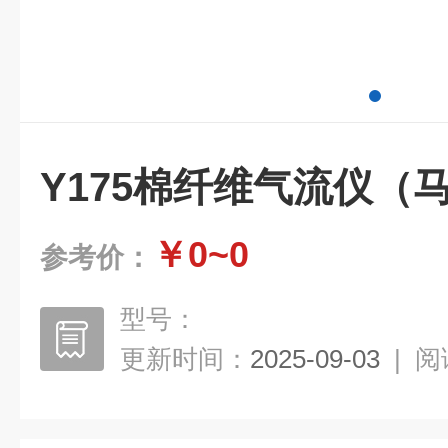
Y175棉纤维气流仪（
￥0~0
参考价：
型号：
更新时间：
2025-09-03
|
阅