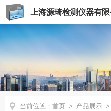
上海源琦检测仪器有限
当前位置：
首页
>
产品展示