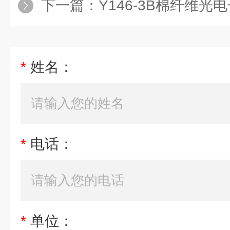
下一篇：
Y146-3B棉纤维光
*
姓名：
*
电话：
*
单位：