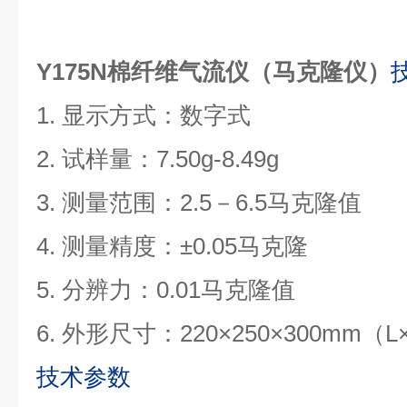
Y175N棉纤维气流仪（马克隆仪）
1. 显示方式：数字式
2. 试样量：7.50g-8.49g
3. 测量范围：2.5－6.5马克隆值
4. 测量精度：±0.05马克隆
5. 分辨力：0.01马克隆值
6. 外形尺寸：220×250×300mm（L
技术参数