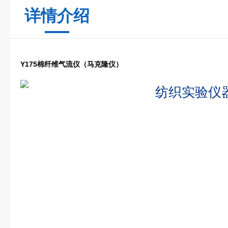
详情介绍
Y175棉纤维气流仪（马克隆仪）