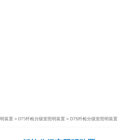
>
> D75纤检分级室照明装置
明装置
D75纤检分级室照明装置