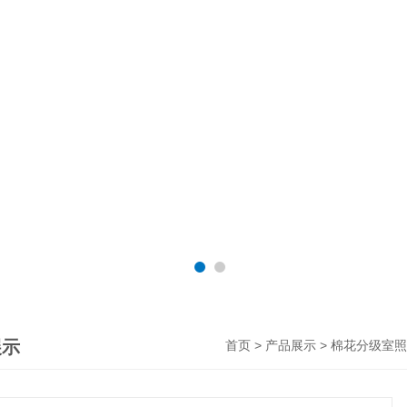
展示
>
>
首页
产品展示
棉花分级室照