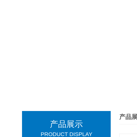
产品
产品展示
PRODUCT DISPLAY