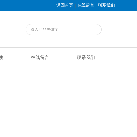
|
|
返回首页
在线留言
联系我们
质
在线留言
联系我们