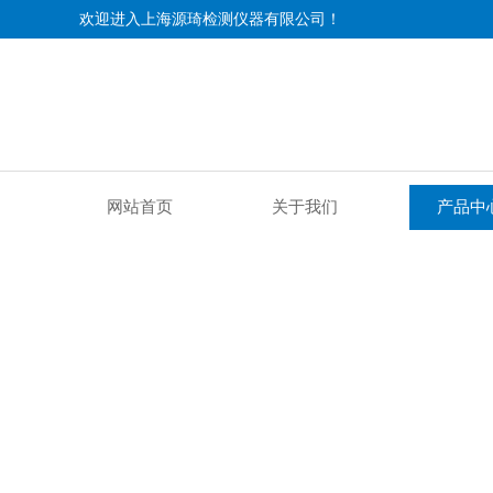
欢迎进入上海源琦检测仪器有限公司！
网站首页
关于我们
产品中