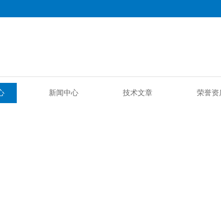
心
新闻中心
技术文章
荣誉资