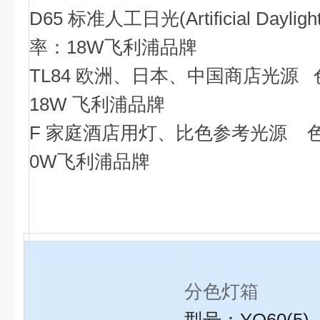
D65 标准人工日光(Artificial Dayli
率：18W
飞利浦品牌
TL84 欧洲、日本、中国商店光源
18W 飞利浦品牌
F 家庭酒店用灯、比色参考光源
0W飞利浦品牌
分色灯箱