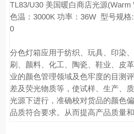
TL83/U30
美国暖白商店光源(Warm Whit
色温：3000K 功率：36W 型号规格:
0
分色灯箱
应用于纺织、玩具、印染
刷、颜料、化工、陶瓷、鞋业、皮
业的颜色管理领域及色牢度的目测
差及荧光物质等，使试样、生产、
光源下进行，准确校对货品的颜色
品质符合要求。从而提高产品质量