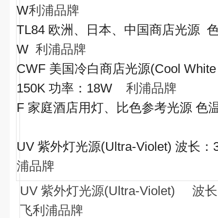
W
利浦品牌
TL84
欧洲、日本、中国商店光源
W
利浦品牌
CWF
美国冷白商店光源
(Cool Whit
150K
功率：
18W
利浦品牌
F
家庭酒店用灯、比色参考光源
色
UV
紫外灯光源
(Ultra-Violet)
波长：
浦品牌
UV
紫外灯光源(Ultra-Violet)
波长
飞利浦品牌