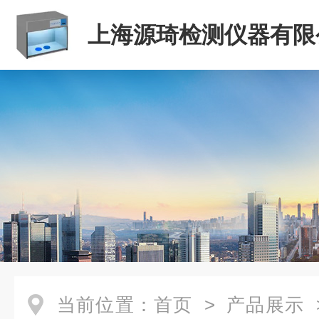
上海源琦检测仪器有限
当前位置：
首页
>
产品展示