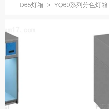
D65灯箱
> YQ60系列分色灯箱