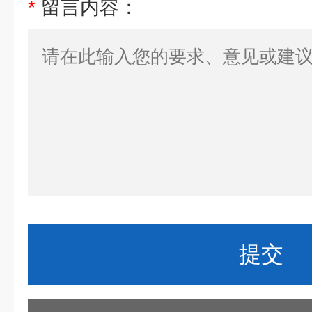
*
留言内容：