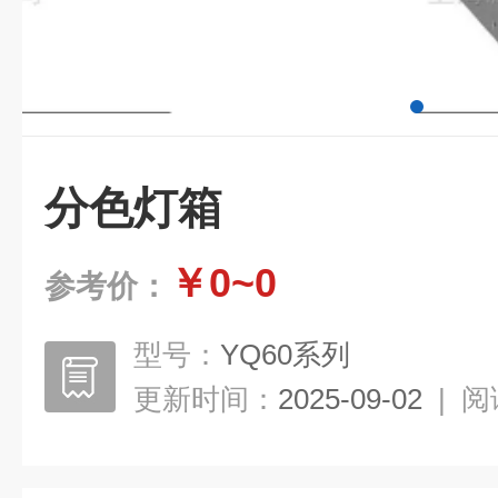
分色灯箱
￥0~0
参考价：
型号：
YQ60系列
更新时间：
2025-09-02
|
阅