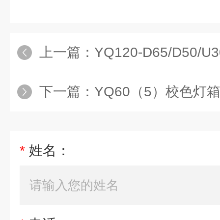
上一篇：
YQ120-D65/D50/U
下一篇：
YQ60（5）校色灯
*
姓名：