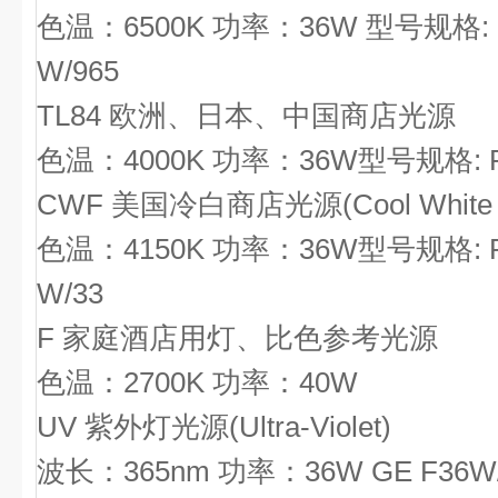
色温：6500K 功率：36W 型号规格:
W/965
TL84
欧洲、日本、中国商店光源
色温：4000K 功率：36W型号规格:
CWF
美国冷白商店光源(Cool White Fl
色温：4150K 功率：36W型号规格:
W/33
F
家庭酒店用灯、比色参考光源
色温：2700K 功率：40W
UV
紫外灯光源(Ultra-Violet)
波长：365nm 功率：36W
GE F36W