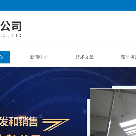
心
新闻中心
技术文章
荣誉资