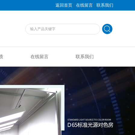
|
|
返回首页
在线留言
联系我们
质
在线留言
联系我们