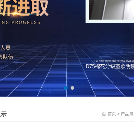
展示
>
首页
产品展