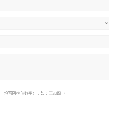
（填写阿拉伯数字），如：三加四=7