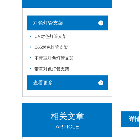
对色灯管支架
UV对色灯管支架
D65对色灯管支架
不带罩对色灯管支架
带罩对色灯管支架
查看更多
相关文章
详
ARTICLE