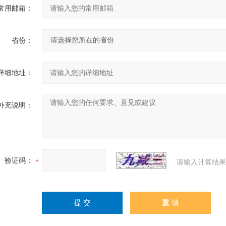
常用邮箱：
省份：
详细地址：
补充说明：
验证码：
请输入计算结果