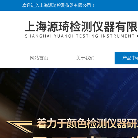
欢迎进入上海源琦检测仪器有限公司！
网站首页
关于我们
产品中