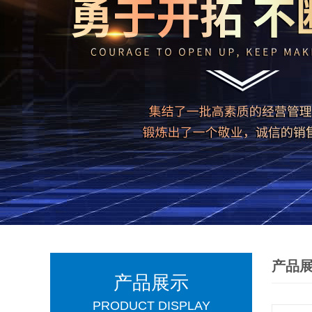
产品
产品展示
PRODUCT DISPLAY