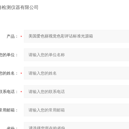
琦检测仪器有限公司
产品：
您的单位：
您的姓名：
联系电话：
常用邮箱：
省份：