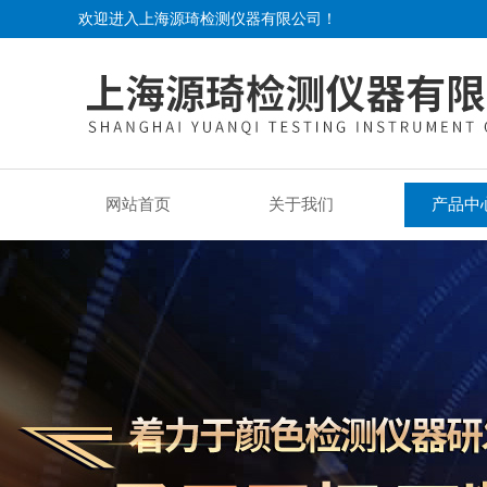
欢迎进入上海源琦检测仪器有限公司！
网站首页
关于我们
产品中