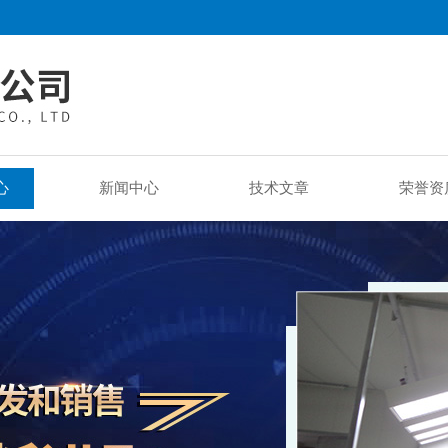
心
新闻中心
技术文章
荣誉资