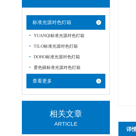
标准光源对色灯箱
YUANQI标准光源对色灯箱
TILO标准光源对色灯箱
DOHO标准光源对色灯箱
爱色丽标准光源对色灯箱
查看更多
相关文章
ARTICLE
详