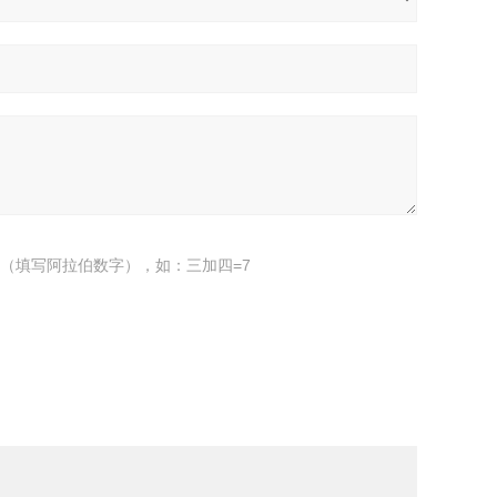
（填写阿拉伯数字），如：三加四=7