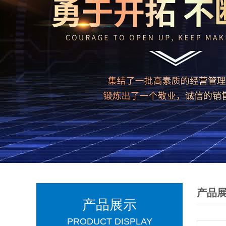
产品
产品展示
PRODUCT DISPLAY