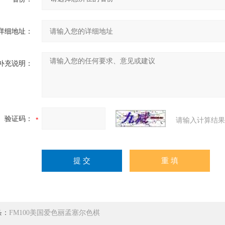
详细地址：
补充说明：
验证码：
请输入计算结果
条：
FM100美国爱色丽孟塞尔色棋