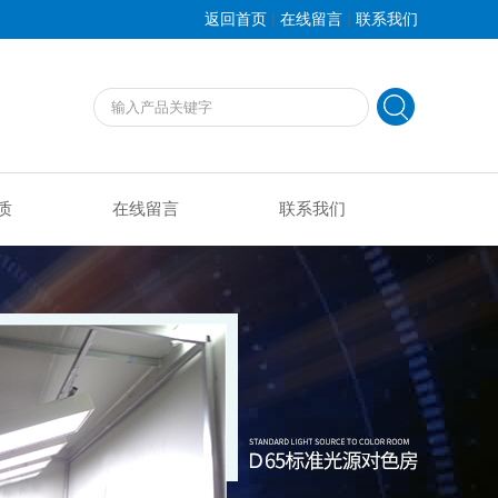
|
|
返回首页
在线留言
联系我们
质
在线留言
联系我们