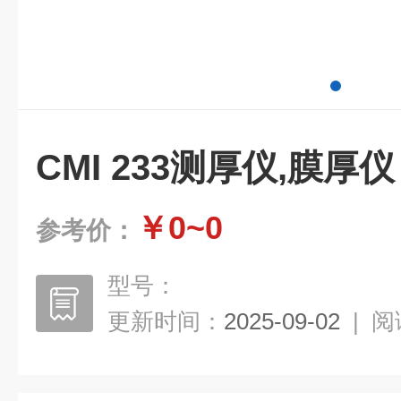
CMI 233测厚仪,膜厚仪
￥0~0
参考价：
型号：
更新时间：
2025-09-02
|
阅