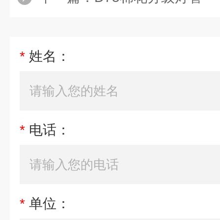
*
姓名：
*
电话：
*
单位：