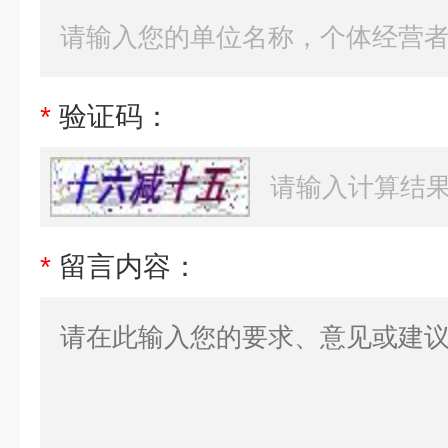
*
验证码：
*
留言内容：