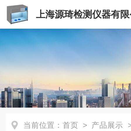
上海源琦检测仪器有限
当前位置：
首页
>
产品展示