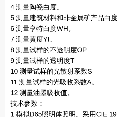
4 测量陶瓷白度。
5 测量建筑材料和非金属矿产品白
6 测量亨特白度WH。
7 测量黄度YI。
8 测量试样的不透明度OP
9 测量试样的透明度T
10 测量试样的光散射系数S
11 测量试样的光吸收系数A。
12 测量油墨吸收值。
技术参数：
1 模拟D65照明体照明。采用CIE 1