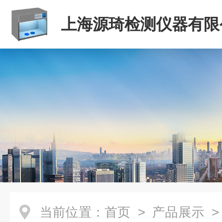
上海源琦检测仪器有限
当前位置：
首页
>
产品展示