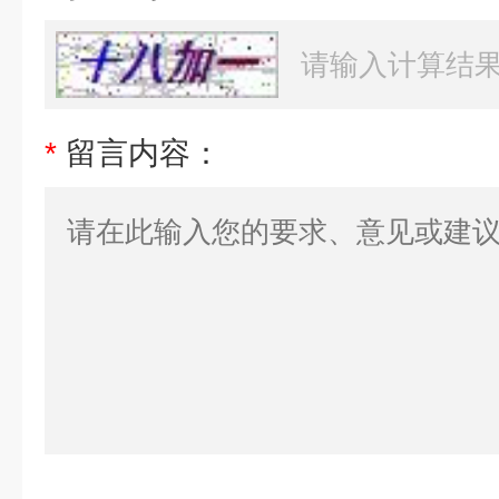
*
留言内容：