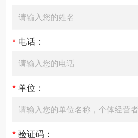
*
电话：
*
单位：
*
验证码：