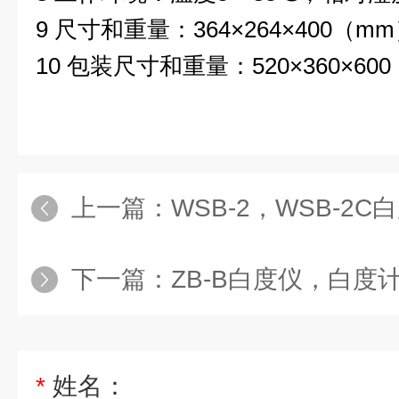
9 尺寸和重量：364×264×400（mm
10 包装尺寸和重量：520×360×60
上一篇：
WSB-2，WSB-2
下一篇：
ZB-B白度仪，白度
*
姓名：