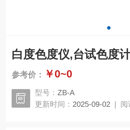
白度色度仪,台试色度
￥0~0
参考价：
型号：
ZB-A
更新时间：
2025-09-02
|
阅