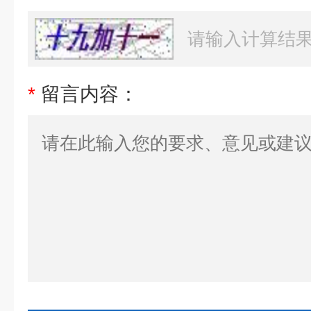
*
留言内容：