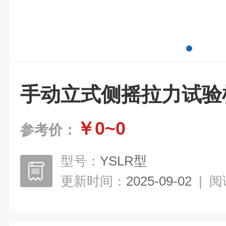
手动立式侧摇拉力试验
￥0~0
参考价：
型号：
YSLR型
更新时间：
2025-09-02
|
阅