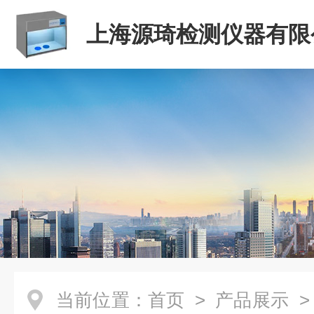
上海源琦检测仪器有限
当前位置：
首页
>
产品展示