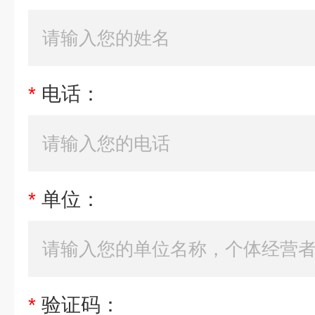
*
电话：
*
单位：
*
验证码：