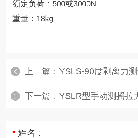
额定负荷：500或3000N
重量：18kg
上一篇：
YSLS-90度剥离
下一篇：
YSLR型手动测摇拉
*
姓名：