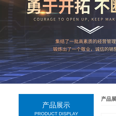
产品
产品展示
PRODUCT DISPLAY