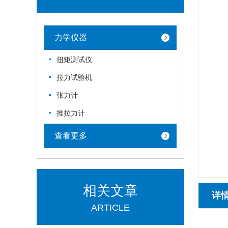
力学仪器
扭矩测试仪
拉力试验机
张力计
推拉力计
查看更多
相关文章
详
ARTICLE