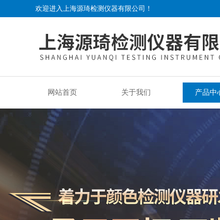
欢迎进入上海源琦检测仪器有限公司！
网站首页
关于我们
产品中