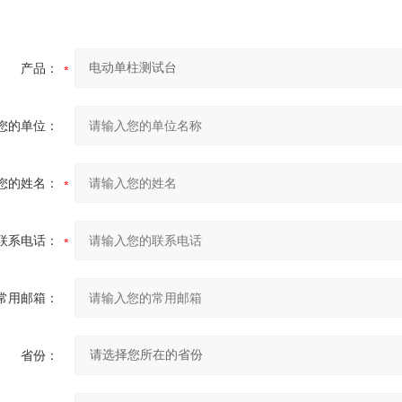
产品：
您的单位：
您的姓名：
联系电话：
常用邮箱：
省份：