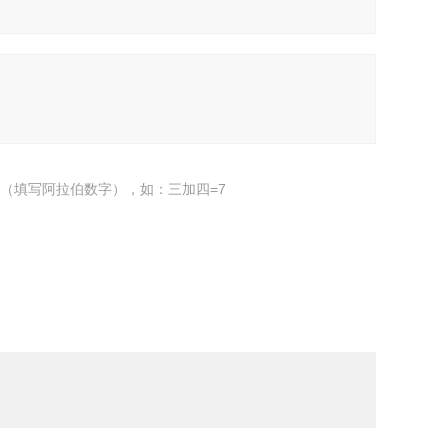
（填写阿拉伯数字），如：三加四=7