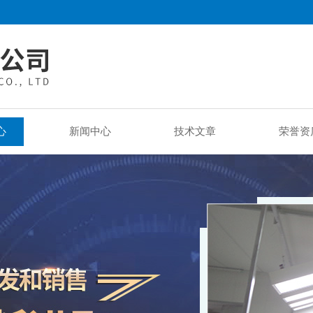
心
新闻中心
技术文章
荣誉资