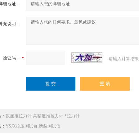
详细地址：
补充说明：
验证码：
请输入计算结果
条：
数显推拉力计 高精度推拉力计 *拉力计
条：
YSJX拉压测试台,断裂测试仪