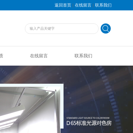
|
|
返回首页
在线留言
联系我们
质
在线留言
联系我们