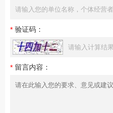
*
验证码：
*
留言内容：