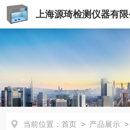
上海源琦检测仪器有限
当前位置：
首页
>
产品展示