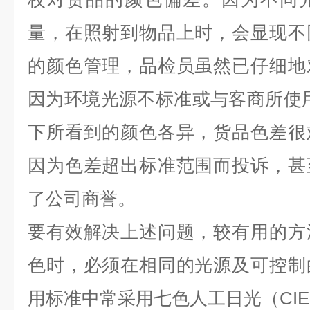
量，在照射到物品上时，会显现不
的颜色管理，品检员虽然已仔细地
因为环境光源不标准或与客商所使
下所看到的颜色各异，货品色差很
因为色差超出标准范围而投诉，甚
了公司商誉。
要有效解决上述问题，较有用的方
色时，必须在相同的光源及可控制
用标准中常采用七色人工日光（CIE D65--Ar