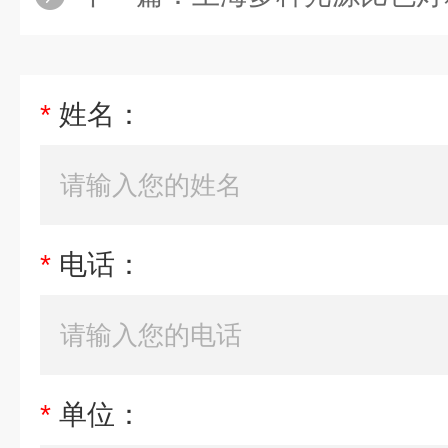
*
姓名：
*
电话：
*
单位：