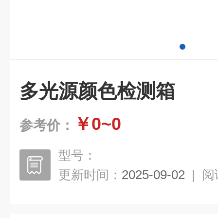
多光源颜色检测箱
￥0~0
参考价：
型号：
更新时间：
2025-09-02
|
阅