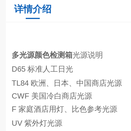
详情介绍
多光源颜色检测箱
光源说明
D65
标准人工日光
TL84
欧洲、日本、中国商店光源
CWF
美国冷白商店光源
F
家庭酒店用灯、比色参考光源
UV
紫外灯光源