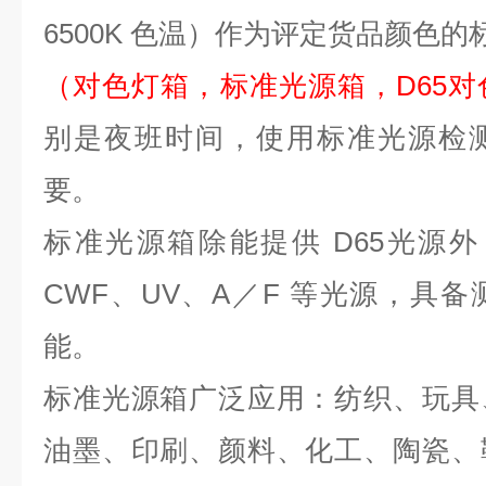
6500K 色温）作为评定货品颜色
（对色灯箱，标准光源箱，
D65
对
别是夜班时间，使用标准光源检
要。
标准光源箱除能提供 D65光源外，
CWF、UV、A／F 等光源，具
能。
标准光源箱广泛应用：纺织、玩具
油墨、印刷、颜料、化工、陶瓷、