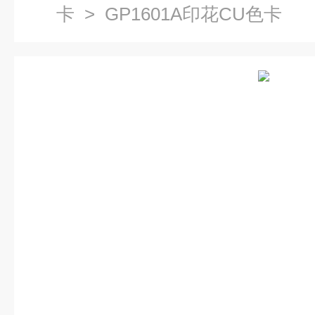
卡
> GP1601A印花CU色卡