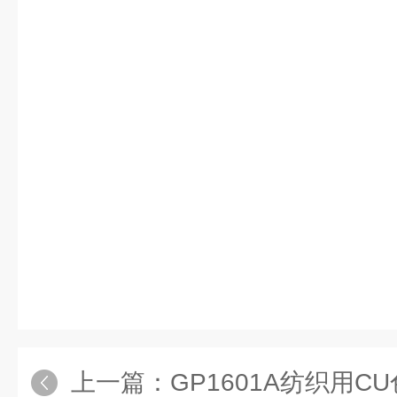
上一篇：
GP1601A纺织用C