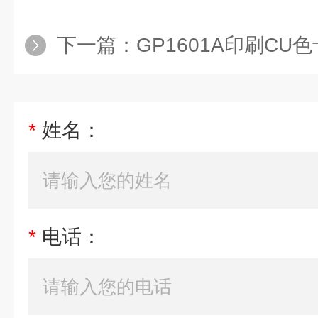
下一篇：
GP1601A印刷CU色
*
姓名：
*
电话：