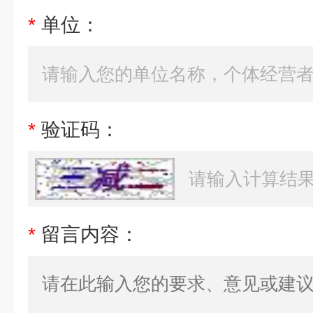
*
单位：
*
验证码：
*
留言内容：