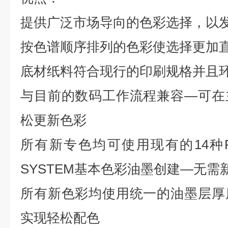
提供广泛市场导向的色彩选择，以
按色谱顺序排列的色彩使选择更加
底材纸料符合现行的印刷规格并且
与目前的数码工作流程兼容—可在
松更新色彩
所有新专色均可使用现有的14种PAN
SYSTEM基本色彩油墨创建—无需
所有新色彩均使用统一的油墨层厚
实现轻松配色