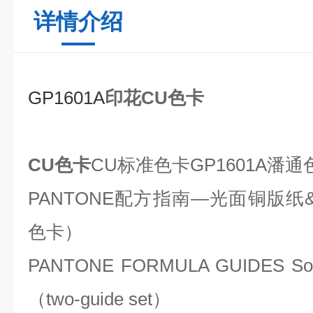
详情介绍
GP1601A
印花CU色卡
CU色卡
CU标准色卡GP1601A潘
PANTONE配方指南—光面铜版纸
色卡）
PANTONE FORMULA GUIDES Solid
（two-guide set）