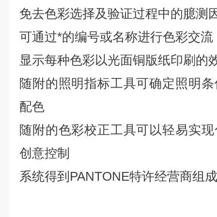
免去色彩选择及验证过程中的臆测
可通过*的编号或名称进行色彩交流
显示每种色彩以光面铜版纸印刷的
随附的照明指标工具可确定照明条
配色
随附的色彩校正工具可以轻易实现
创意控制
系统得到PANTONE特许经营商组