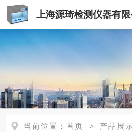
上海源琦检测仪器有限
当前位置：
首页
>
产品展