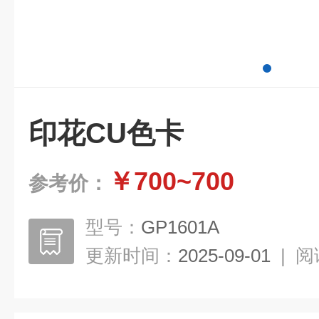
印花CU色卡
￥700~700
参考价：
型号：
GP1601A
更新时间：
2025-09-01
|
阅