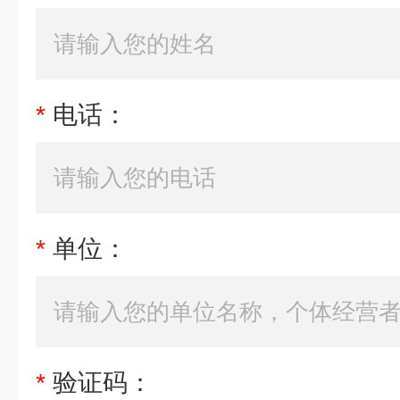
*
电话：
*
单位：
*
验证码：