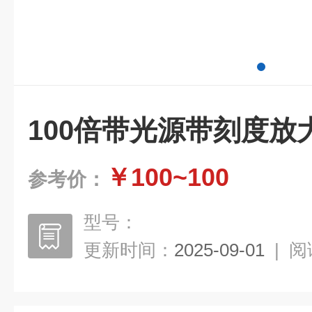
100倍带光源带刻度放
￥100~100
参考价：
型号：
更新时间：
2025-09-01
|
阅