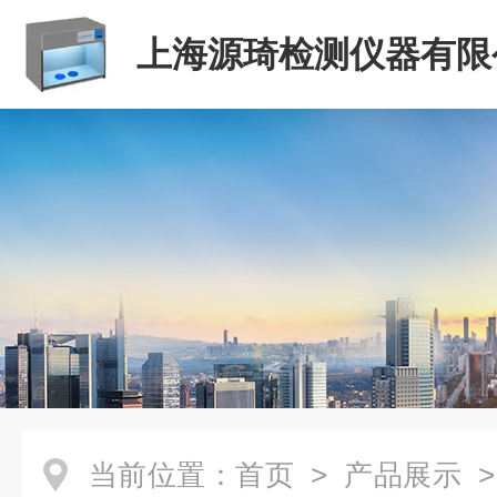
上海源琦检测仪器有限
当前位置：
首页
>
产品展示