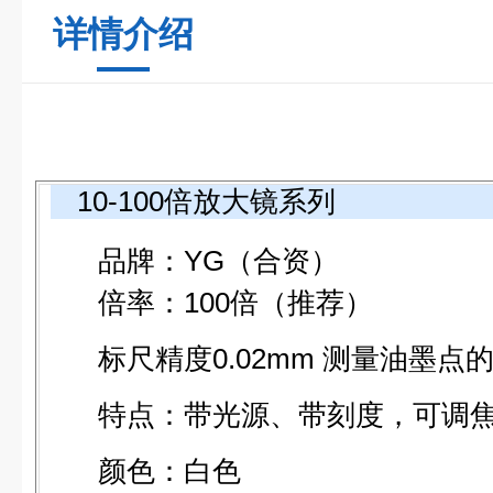
详情介绍
10-100
倍放大镜系列
品牌：YG（合资）
倍率：100倍（推荐）
标尺精度0.02mm 测量油墨点
特点：带光源、带刻度，可调
颜色：白色