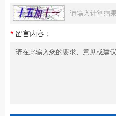
*
留言内容：