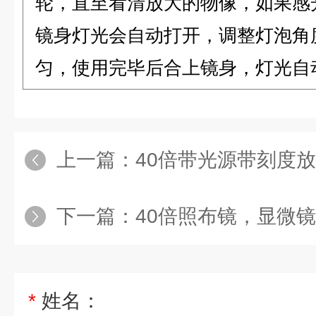
轮，直至看清放大的物像，如果感
镜身灯光会自动打开，调整灯泡角
匀，使用完毕后合上镜身，灯光自
上一篇：
40倍带光源带刻度
下一篇：
40倍照布镜，显微
*
姓名：