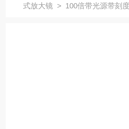
式放大镜
> 100倍带光源带刻