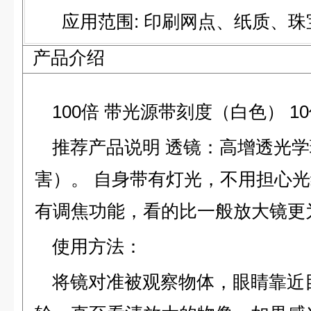
应用范围: 印刷网点、纸质、珠
产品介绍
100
倍 带光源带刻度（白色） 1
推荐产品说明
透镜：高增透光学
害）。 自身带有灯光，不用担心光
有调焦功能，看的比一般放大镜更
使用方法：
将镜对准被观察物体，眼睛靠近