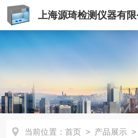
上海源琦检测仪器有限
当前位置：
首页
>
产品展示