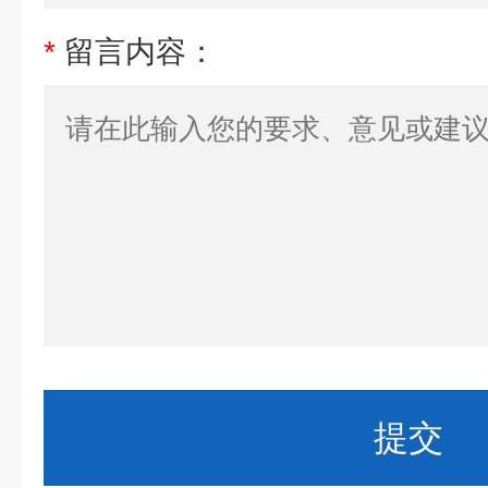
*
留言内容：