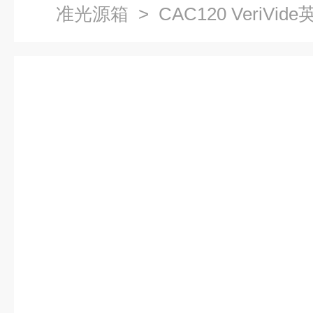
准光源箱
> CAC120 VeriVi