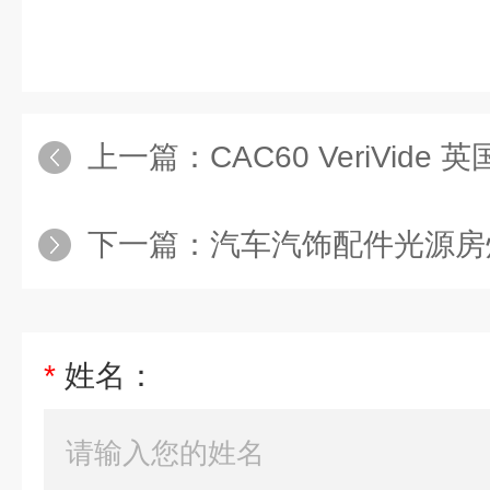
上一篇：
CAC60 VeriVid
下一篇：
汽车汽饰配件光源房
*
姓名：