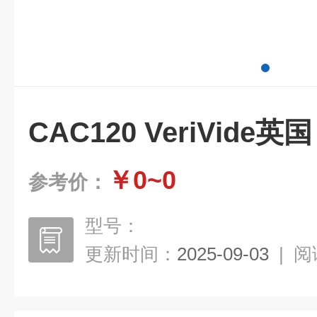
CAC120 VeriVide
￥0~0
参考价：
型号：
更新时间：
2025-09-03
|
阅