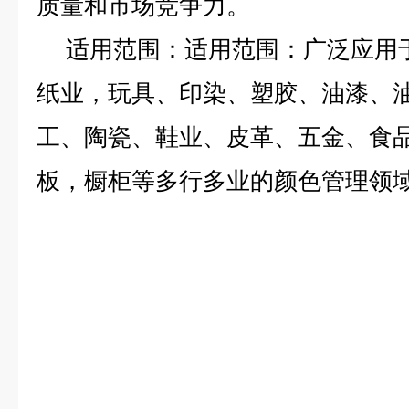
质量和市场竞争力。
适用范围：
适用范围：广泛应用
纸业，玩具、印染、塑胶、油漆、
工、陶瓷、鞋业、皮革、五金、食
板，橱柜等多行多业的颜色管理领