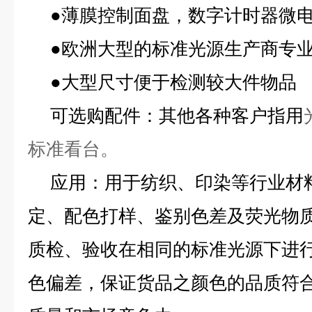
●薄膜控制面盘，数字计时器微
●欧洲大型的标准光源生产商专
●大型尺寸便于检测较大件物品
可选购配件：其他各种客户指用
标准看台。
应用
：用于纺织、印染等行业材
定、配色打样、鉴别色差及荧光物
质检、验收在相同的标准光源下进
色偏差，保证货品之颜色的品质符