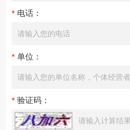
*
电话：
*
单位：
*
验证码：