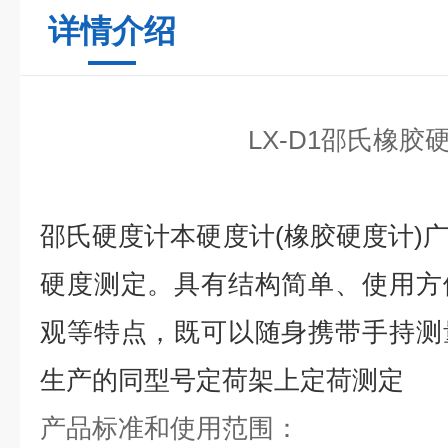
详情介绍
LX-D1邵氏橡胶
邵氏硬度计本硬度计
(
橡胶硬度计
)
硬度测定。具有结构简单、使用方
观等特点，既可以随身携带手持测
生产的同型号定荷架上定荷测定
产品标准和使用范围：