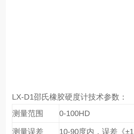
LX-D1邵氏橡胶硬度计技术参数：
测量范围
0-100HD
测量误差
10-90
度内，误差《±
1