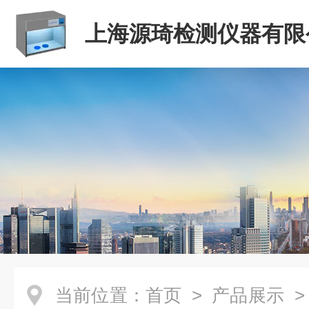
上海源琦检测仪器有限
当前位置：
首页
>
产品展示