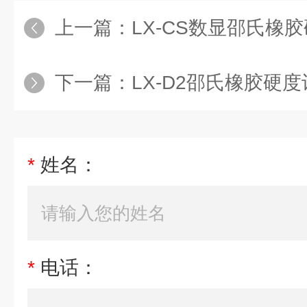
上一篇：
LX-CS数显邵氏橡
下一篇：
LX-D2邵氏橡胶硬度
*
姓名：
*
电话：