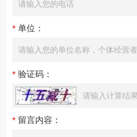
*
单位：
*
验证码：
*
留言内容：