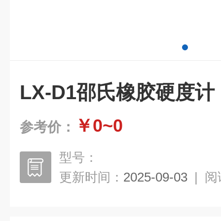
LX-D1邵氏橡胶硬度计
￥0~0
参考价：
型号：
更新时间：
2025-09-03
|
阅