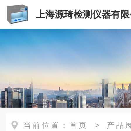
上海源琦检测仪器有限
当前位置：
首页
>
产品