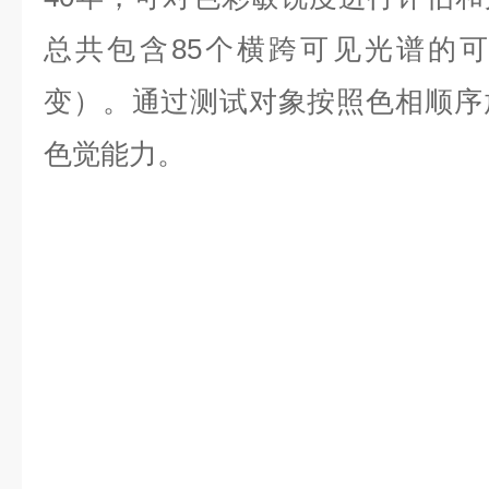
总共包含85个横跨可见光谱的
变）。通过测试对象按照色相顺序
色觉能力。