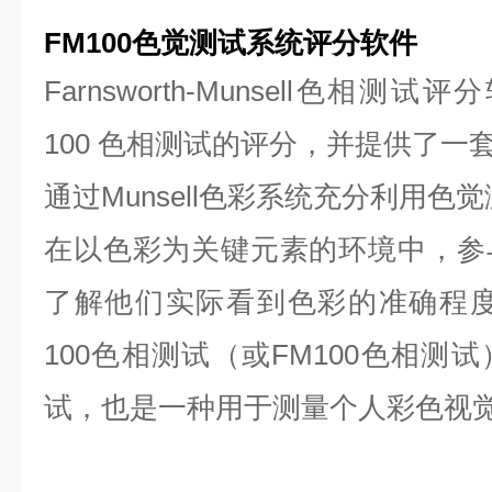
FM100色觉测试系统评分软件
Farnsworth-Munsell色相
100 色相测试的评分，并提供了一
通过Munsell色彩系统充分利用色
在以色彩为关键元素的环境中，参
了解他们实际看到色彩的准确程度。Farn
100色相测试（或FM100色相测
试，也是一种用于测量个人彩色视