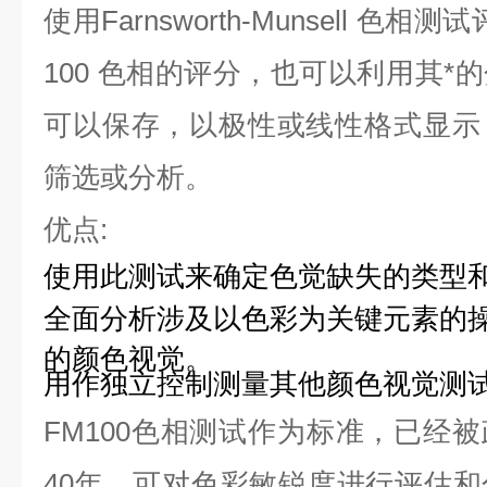
使用Farnsworth-Munsell 
100 色相的评分，也可以利用其*
可以保存，以极性或线性格式显示
筛选或分析。
优点:
使用此测试来确定色觉缺失的类型
全面分析涉及以色彩为关键元素的
的颜色视觉。
用作独立控制测量其他颜色视觉测
FM100色相测试作为标准，已经
40年，可对色彩敏锐度进行评估