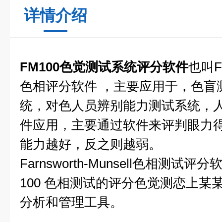
详情介绍
FM100色觉测试系统评分软件
也叫Fa
色相评分软件 ，主要应用于，色盲
统，对色人员辨别能力测试系统，
件应用，主要通过软件来评判眼力
能力越好，反之则越弱。
Farnsworth-Munsell色相测试
100 色相测试的评分色觉测恋上某
分析和管理工具。