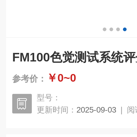
FM100色觉测试系统
￥0~0
参考价：
型号：
更新时间：
2025-09-03
|
阅