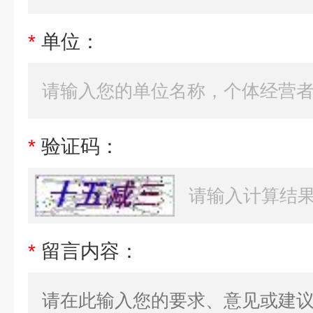
*
单位：
*
验证码：
*
留言内容：