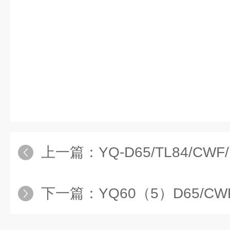
上一篇：
YQ-D65/TL84/CWF/U
下一篇：
YQ60（5）D65/CWF/TL