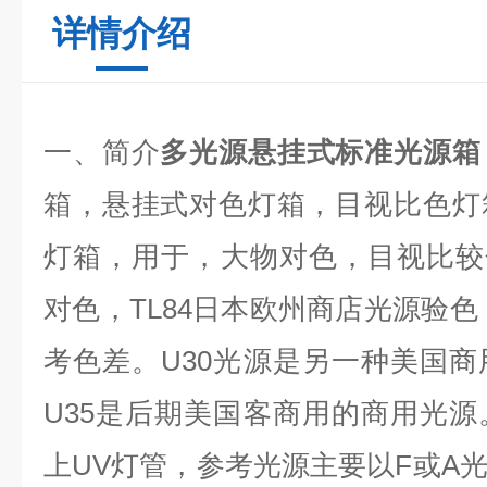
详情介绍
一、简介
多光源悬挂式标准光源箱
箱，悬挂式对色灯箱，目视比色灯
灯箱，用于，大物对色，目视比较
对色，TL84日本欧州商店光源验色
考色差。U30光源是另一种美国
U35是后期美国客商用的商用光
上UV灯管，参考光源主要以F或A