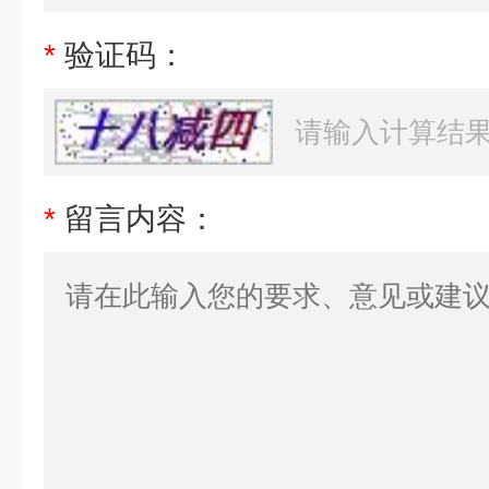
*
验证码：
*
留言内容：