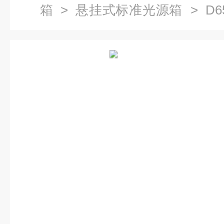
箱
>
悬挂式标准光源箱
> D65
多光源悬挂式标准光源箱