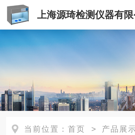
上海源琦检测仪器有限
当前位置：
首页
>
产品展