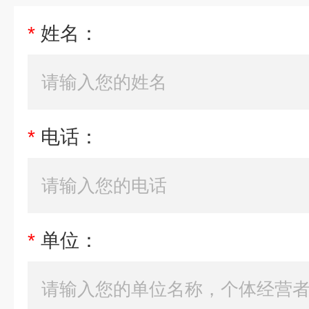
*
姓名：
*
电话：
*
单位：