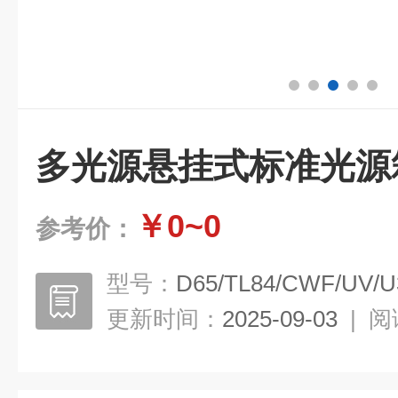
多光源悬挂式标准光源
￥0~0
参考价：
型号：
D65/TL84/CWF/UV/U
更新时间：
2025-09-03
|
阅