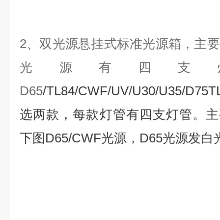
2、双光源悬挂式标准光源箱，主
光源有四支
D65
/TL84/CWF/UV/U30/U35/D
选两款，每款灯管有四支灯管。主
下图D65/CWF光源，D65光源发