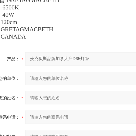
管
GRETAGMACBETH
：
6500K
：
40W
20cm
GRETAGMACBETH
CANADA
产品：
您的单位：
您的姓名：
联系电话：