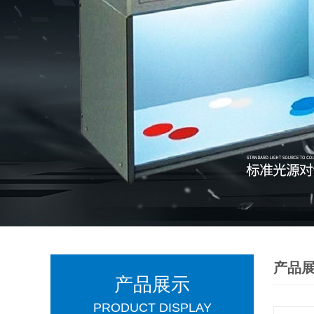
产品
产品展示
PRODUCT DISPLAY