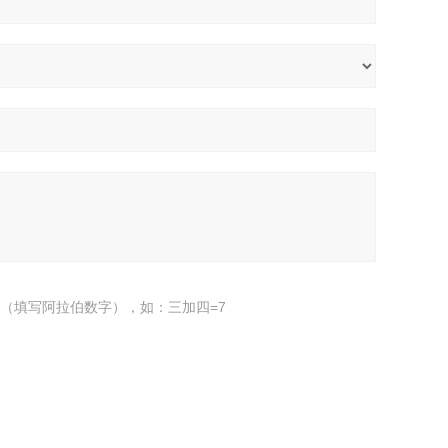
（填写阿拉伯数字），如：三加四=7