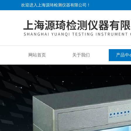
欢迎进入上海源琦检测仪器有限公司！
网站首页
关于我们
产品中