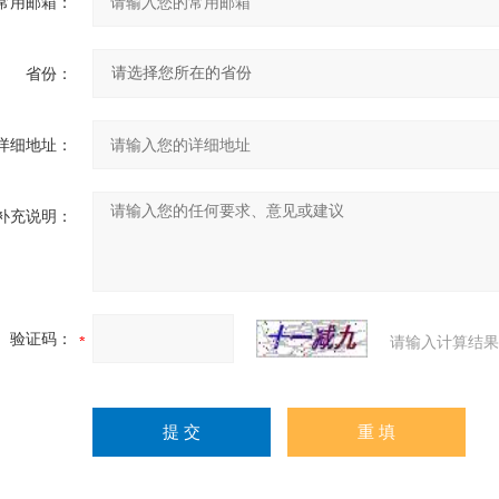
常用邮箱：
省份：
详细地址：
补充说明：
验证码：
请输入计算结果