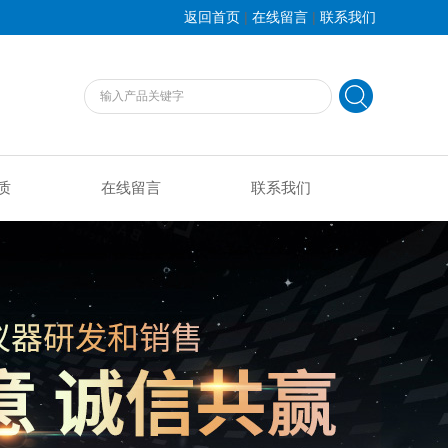
|
|
返回首页
在线留言
联系我们
质
在线留言
联系我们