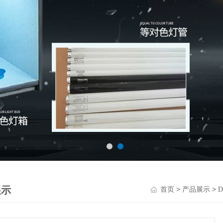
展示
>
>
首页
产品展示