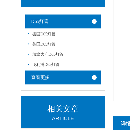
D65灯管
德国D65灯管
英国D65灯管
加拿大产D65灯管
飞利浦D65灯管
查看更多
相关文章
ARTICLE
详