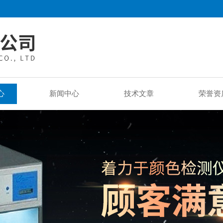
心
新闻中心
技术文章
荣誉资