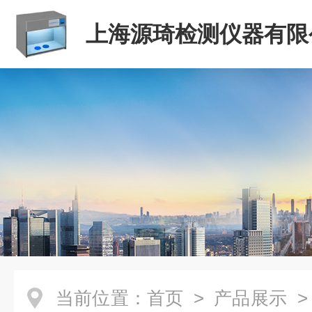
上海源琦检测仪器有限
当前位置：
首页
>
产品展示