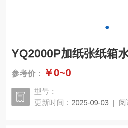
YQ2000P加纸张纸箱
￥0~0
参考价：
型号：
更新时间：
2025-09-03
|
阅