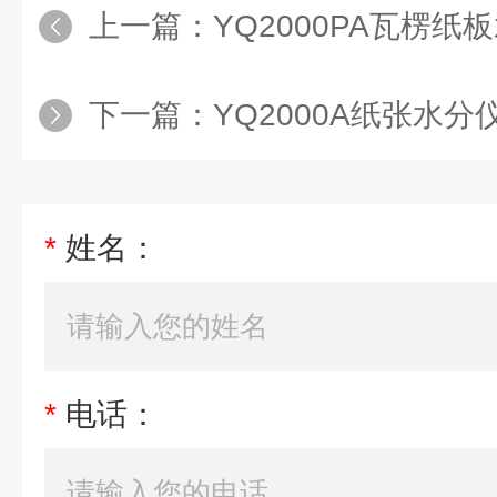
上一篇：
YQ2000PA瓦楞纸
下一篇：
YQ2000A纸张水分
*
姓名：
*
电话：