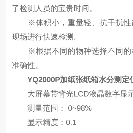
了检测人员的宝贵时间。
※体积小，重量轻、抗干扰性能
现场进行快速检测。
※根据不同的物种选择不同的档
准确性。
YQ2000P加纸张纸箱水分测定
大屏幕带背光LCD液晶数字显
测量范围： 0~98%
显示精度：0.1