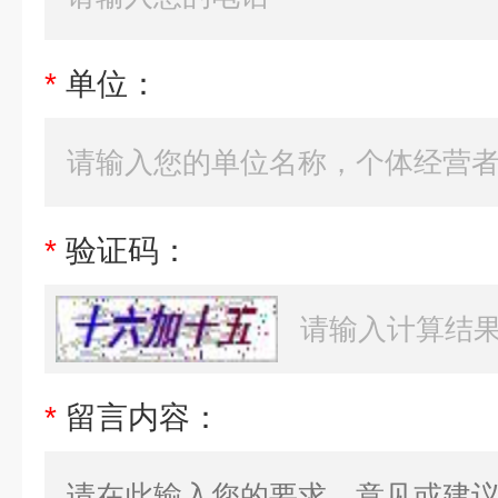
*
单位：
*
验证码：
*
留言内容：