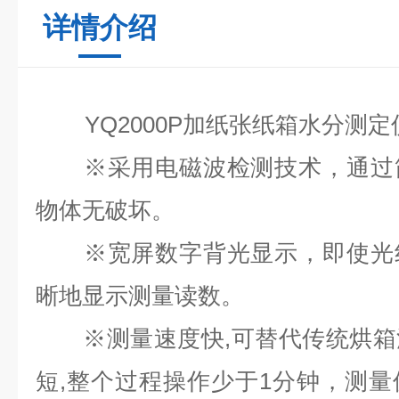
详情介绍
YQ2000P加纸张纸箱水分测定
※采用电磁波检测技术，通过简
物体无破坏。
※宽屏数字背光显示，即使光线
晰地显示测量读数。
※测量速度快,可替代传统烘箱
短,整个过程操作少于1分钟，测