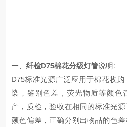
一、
纤检D75棉花分级灯管
说明
:
D75
标准光源广泛应用于棉花收购
染，鉴别色差，荧光物质等颜色
产，质检，验收在相同的标准光源
颜色偏差，正确分别出物品的色差