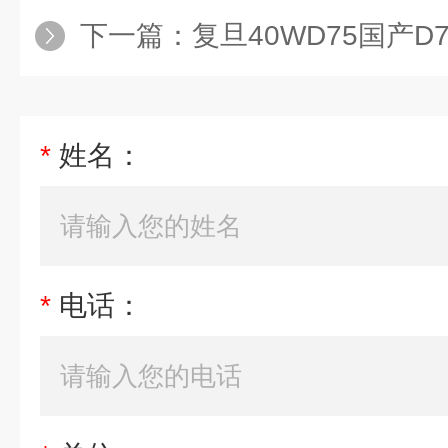
下一篇：
复旦40WD75国产D
*
姓名：
*
电话：