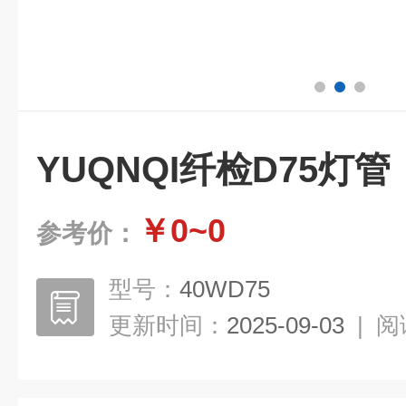
YUQNQI纤检D75灯管
￥0~0
参考价：
型号：
40WD75
更新时间：
2025-09-03
|
阅