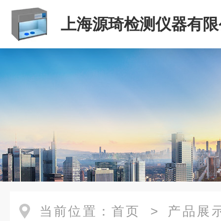
上海源琦检测仪器有限
当前位置：
首页
>
产品展