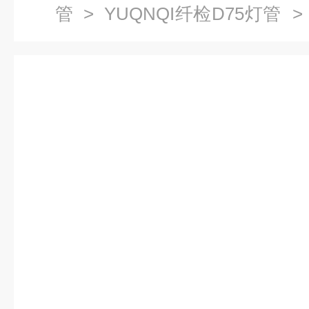
管
>
YUQNQI纤检D75灯管
> 
D75灯管