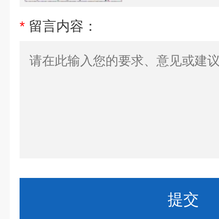
*
留言内容：