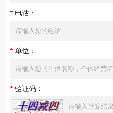
*
电话：
*
单位：
*
验证码：