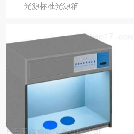
光源标准光源箱