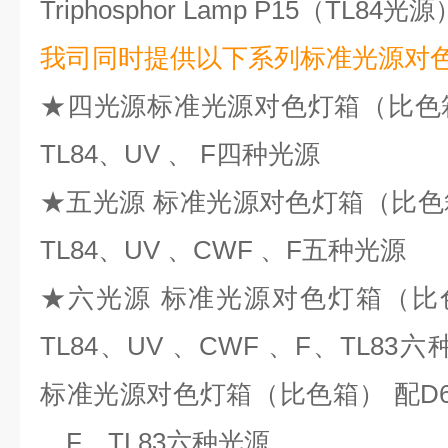
Triphosphor Lamp P15（TL84光
我司同时提供以下系列
标准光源对
★四光源标准光源对色灯箱（比色箱
TL84、UV 、 F四种光源
★五光源 标准光源对色灯箱（比色箱
TL84、UV 、CWF 、F五种光源
★六光源 标准光源对色灯箱（比
TL84、UV 、CWF 、F、TL8
标准光源对色灯箱（比色箱） 配D65
、F、TL83六种光源