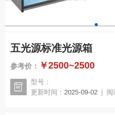
五光源标准光源箱
￥2500~2500
参考价：
型号：
更新时间：
2025-09-02
|
阅