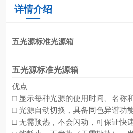
详情介绍
五光源标准光源箱
五光源标准光源箱
优点
□ 显示每种光源的使用时间、名称
□ 光源自动切换，具备同色异谱功
□ 无需预热，不会闪动，可保证快