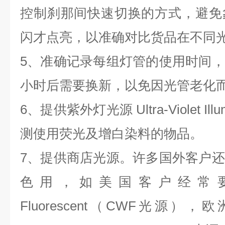
控制刹那间快速切换的方式，避免
闪才点亮，以准确对比货品在不同
5、准确记录每组灯管的使用时间
小时后需要换新，以免因光管老化
6、提供紫外灯光源 Ultra-Violet I
测使用荧光及增白染料的物品。
7、提供商店光源。许多国外客户
色用，如美国客户经常要求的 
Fluorescent（CWF光源