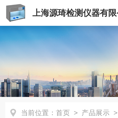
上海源琦检测仪器有限
当前位置：
首页
>
产品展示
>