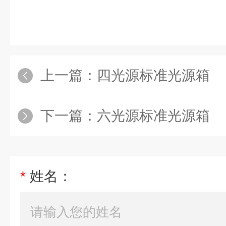
上一篇：
四光源标准光源箱
下一篇：
六光源标准光源箱
*
姓名：