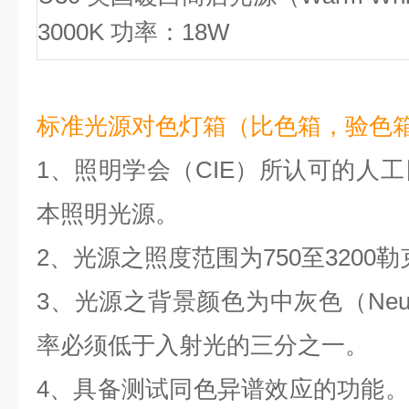
3000K 功率：18W
标准光源对色灯箱
（
比色箱，验色
1、照明学会（CIE）所认可的人工
本照明光源。
2、光源之照度范围为750至3200勒
3、光源之背景颜色为中灰色（Neutr
率必须低于入射光的三分之一。
4、具备测试同色异谱效应的功能