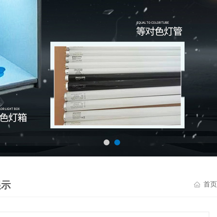
展示
首页