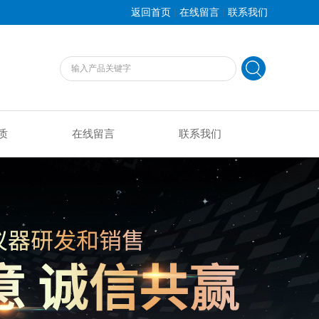
|
|
返回首页
在线留言
联系我们
质
在线留言
联系我们