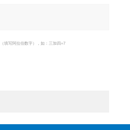
（填写阿拉伯数字），如：三加四=7