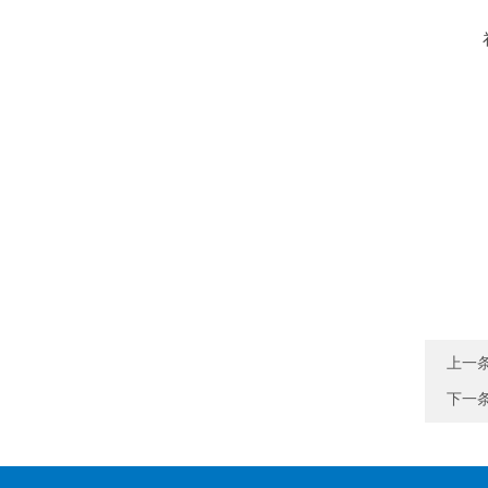
上一
下一