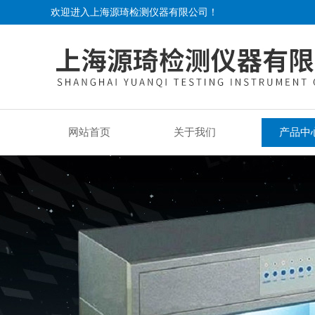
欢迎进入上海源琦检测仪器有限公司！
网站首页
关于我们
产品中