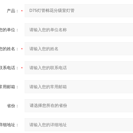
产品：
您的单位：
您的姓名：
联系电话：
常用邮箱：
省份：
详细地址：