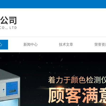
心
新闻中心
技术文章
荣誉资