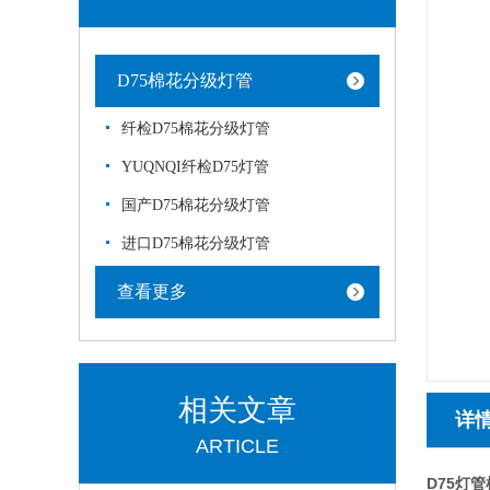
D75棉花分级灯管
纤检D75棉花分级灯管
YUQNQI纤检D75灯管
国产D75棉花分级灯管
进口D75棉花分级灯管
查看更多
相关文章
详
ARTICLE
D75灯