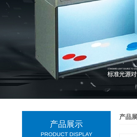
产品
产品展示
PRODUCT DISPLAY